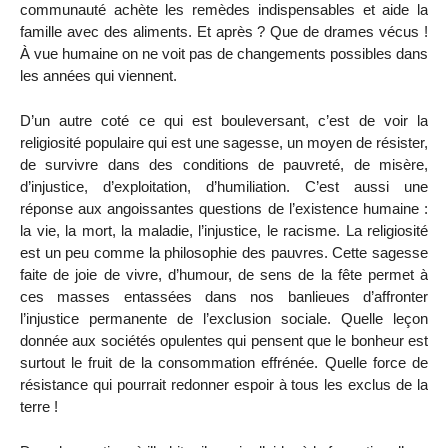
communauté achète les remèdes indispensables et aide la
famille avec des aliments. Et après ? Que de drames vécus !
À vue humaine on ne voit pas de changements possibles dans
les années qui viennent.
D’un autre coté ce qui est bouleversant, c’est de voir la
religiosité populaire qui est une sagesse, un moyen de résister,
de survivre dans des conditions de pauvreté, de misère,
d’injustice, d’exploitation, d’humiliation. C’est aussi une
réponse aux angoissantes questions de l’existence humaine :
la vie, la mort, la maladie, l’injustice, le racisme. La religiosité
est un peu comme la philosophie des pauvres. Cette sagesse
faite de joie de vivre, d’humour, de sens de la fête permet à
ces masses entassées dans nos banlieues d’affronter
l’injustice permanente de l’exclusion sociale. Quelle leçon
donnée aux sociétés opulentes qui pensent que le bonheur est
surtout le fruit de la consommation effrénée. Quelle force de
résistance qui pourrait redonner espoir à tous les exclus de la
terre !