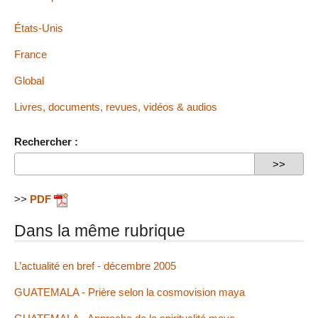
États-Unis
France
Global
Livres, documents, revues, vidéos & audios
Rechercher :
>>
PDF
Dans la même rubrique
L’actualité en bref - décembre 2005
GUATEMALA - Prière selon la cosmovision maya