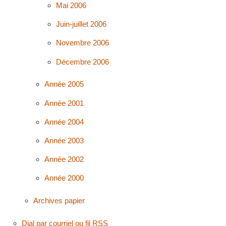
Mai 2006
Juin-juillet 2006
Novembre 2006
Décembre 2006
Année 2005
Année 2001
Année 2004
Année 2003
Année 2002
Année 2000
Archives papier
Dial par courriel ou fil RSS