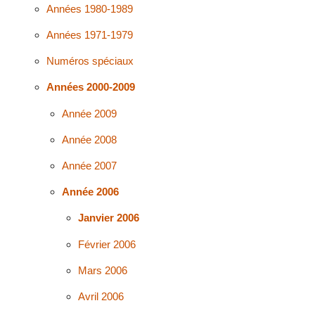
Années 1980-1989
Années 1971-1979
Numéros spéciaux
Années 2000-2009
Année 2009
Année 2008
Année 2007
Année 2006
Janvier 2006
Février 2006
Mars 2006
Avril 2006