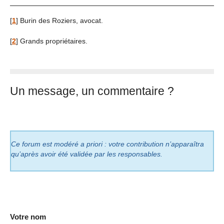
[
1
]
Burin des Roziers, avocat.
[
2
]
Grands propriétaires.
Un message, un commentaire ?
Ce forum est modéré a priori : votre contribution n’apparaîtra
qu’après avoir été validée par les responsables.
Votre nom