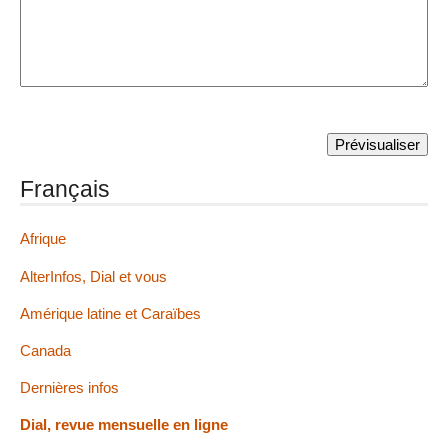
Français
Afrique
AlterInfos, Dial et vous
Amérique latine et Caraïbes
Canada
Dernières infos
Dial, revue mensuelle en ligne