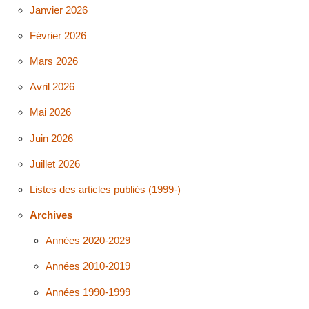
Janvier 2026
Février 2026
Mars 2026
Avril 2026
Mai 2026
Juin 2026
Juillet 2026
Listes des articles publiés (1999-)
Archives
Années 2020-2029
Années 2010-2019
Années 1990-1999