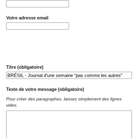
Votre adresse email
Titre (obligatoire)
Texte de votre message (obligatoire)
Pour créer des paragraphes, laissez simplement des lignes
vides.