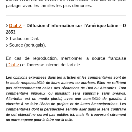
partager avec les familles les plus démunies.
Dial
– Diffusion d’information sur l’Amérique latine – D
2853
.
Traduction Dial.
Source (portugais).
En cas de reproduction, mentionner la source francaise
(
Dial
) et l’adresse internet de l’article.
Les opinions exprimées dans les articles et les commentaires sont de
la seule responsabilité de leurs auteurs ou autrices. Elles ne reflètent
pas nécessairement celles des rédactions de Dial ou Alterinfos. Tout
commentaire injurieux ou insultant sera supprimé sans préavis.
AlterInfos est un média pluriel, avec une sensibilité de gauche. Il
cherche à se faire l’écho de projets et de luttes émancipatrices. Les
commentaires dont la perspective semble aller dans le sens contraire
de cet objectif ne seront pas publiés ici, mais ils trouveront sûrement
un autre espace pour le faire sur la toile.