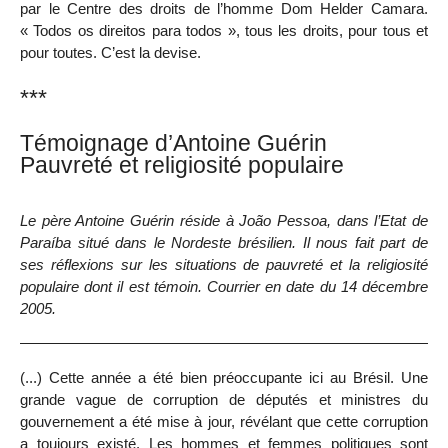
par le Centre des droits de l’homme Dom Helder Camara.
« Todos os direitos para todos », tous les droits, pour tous et
pour toutes. C’est la devise.
***
Témoignage d’Antoine Guérin
Pauvreté et religiosité populaire
Le père Antoine Guérin réside à João Pessoa, dans l’Etat de
Paraíba situé dans le Nordeste brésilien. Il nous fait part de
ses réflexions sur les situations de pauvreté et la religiosité
populaire dont il est témoin. Courrier en date du 14 décembre
2005.
(...) Cette année a été bien préoccupante ici au Brésil. Une
grande vague de corruption de députés et ministres du
gouvernement a été mise à jour, révélant que cette corruption
a toujours existé. Les hommes et femmes politiques sont