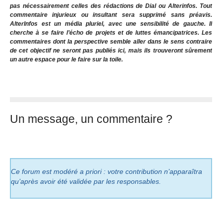
pas nécessairement celles des rédactions de Dial ou Alterinfos. Tout
commentaire injurieux ou insultant sera supprimé sans préavis.
AlterInfos est un média pluriel, avec une sensibilité de gauche. Il
cherche à se faire l’écho de projets et de luttes émancipatrices. Les
commentaires dont la perspective semble aller dans le sens contraire
de cet objectif ne seront pas publiés ici, mais ils trouveront sûrement
un autre espace pour le faire sur la toile.
Un message, un commentaire ?
Ce forum est modéré a priori : votre contribution n’apparaîtra
qu’après avoir été validée par les responsables.