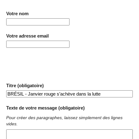
Votre nom
Votre adresse email
Titre (obligatoire)
Texte de votre message (obligatoire)
Pour créer des paragraphes, laissez simplement des lignes
vides.