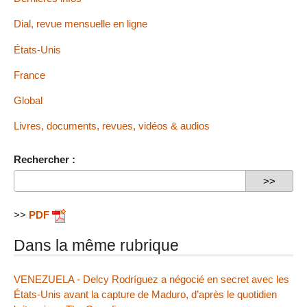
Dial, revue mensuelle en ligne
États-Unis
France
Global
Livres, documents, revues, vidéos & audios
Rechercher :
>>
PDF
Dans la même rubrique
VENEZUELA - Delcy Rodríguez a négocié en secret avec les
États-Unis avant la capture de Maduro, d’après le quotidien