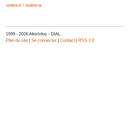
violence / violencia
1999 - 2026 AlterInfos - DIAL
Plan du site
|
Se connecter
|
Contact
|
RSS 2.0