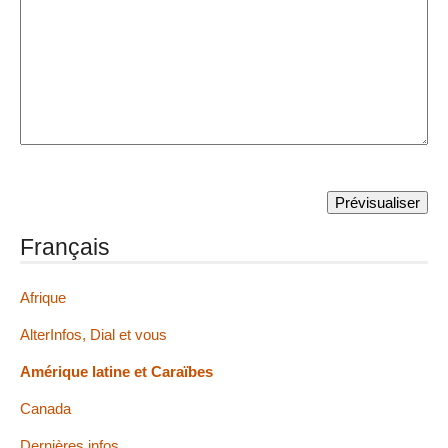
Français
Afrique
AlterInfos, Dial et vous
Amérique latine et Caraïbes
Canada
Dernières infos