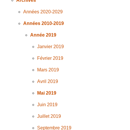
Archives
Années 2020-2029
Années 2010-2019
Année 2019
Janvier 2019
Février 2019
Mars 2019
Avril 2019
Mai 2019
Juin 2019
Juillet 2019
Septembre 2019