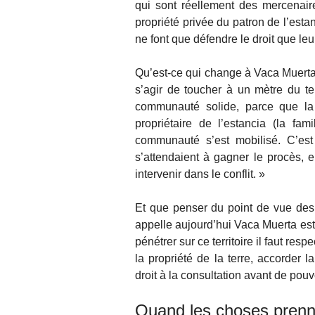
qui sont réellement des mercenaires
propriété privée du patron de l’est
ne font que défendre le droit que leu
Qu’est-ce qui change à Vaca Muerta 
s’agir de toucher à un mètre du ter
communauté solide, parce que la 
propriétaire de l’estancia (la f
communauté s’est mobilisé. C’est
s’attendaient à gagner le procès, 
intervenir dans le conflit. »
Et que penser du point de vue des
appelle aujourd’hui Vaca Muerta e
pénétrer sur ce territoire il faut res
la propriété de la terre, accorder 
droit à la consultation avant de pouv
Quand les choses prenn