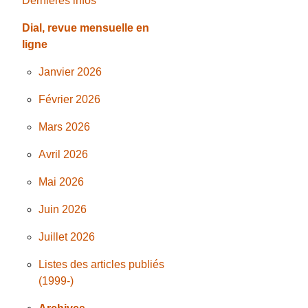
Dernières infos
Dial, revue mensuelle en
ligne
Janvier 2026
Février 2026
Mars 2026
Avril 2026
Mai 2026
Juin 2026
Juillet 2026
Listes des articles publiés
(1999-)