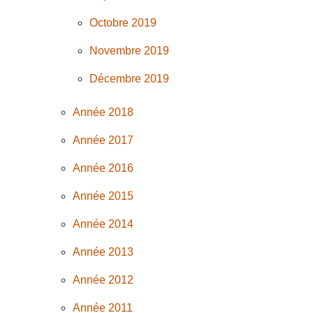
Octobre 2019
Novembre 2019
Décembre 2019
Année 2018
Année 2017
Année 2016
Année 2015
Année 2014
Année 2013
Année 2012
Année 2011