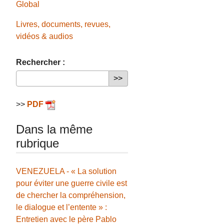
Global
Livres, documents, revues,
vidéos & audios
Rechercher :
>>
PDF
Dans la même
rubrique
VENEZUELA - « La solution
pour éviter une guerre civile est
de chercher la compréhension,
le dialogue et l’entente » :
Entretien avec le père Pablo