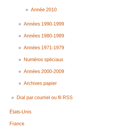
Année 2010
Années 1990-1999
Années 1980-1989
Années 1971-1979
Numéros spéciaux
Années 2000-2009
Archives papier
Dial par courriel ou fil RSS
États-Unis
France