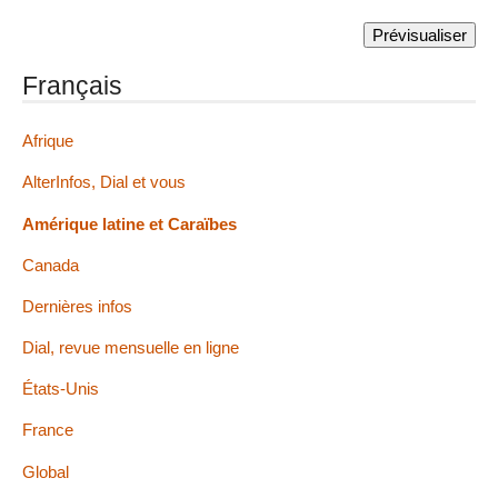
Français
Afrique
AlterInfos, Dial et vous
Amérique latine et Caraïbes
Canada
Dernières infos
Dial, revue mensuelle en ligne
États-Unis
France
Global