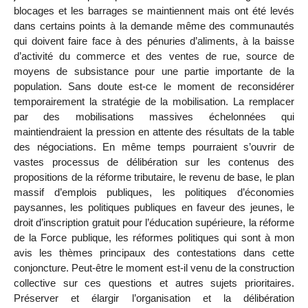
blocages et les barrages se maintiennent mais ont été levés
dans certains points à la demande même des communautés
qui doivent faire face à des pénuries d’aliments, à la baisse
d’activité du commerce et des ventes de rue, source de
moyens de subsistance pour une partie importante de la
population. Sans doute est-ce le moment de reconsidérer
temporairement la stratégie de la mobilisation. La remplacer
par des mobilisations massives échelonnées qui
maintiendraient la pression en attente des résultats de la table
des négociations. En même temps pourraient s’ouvrir de
vastes processus de délibération sur les contenus des
propositions de la réforme tributaire, le revenu de base, le plan
massif d’emplois publiques, les politiques d’économies
paysannes, les politiques publiques en faveur des jeunes, le
droit d’inscription gratuit pour l’éducation supérieure, la réforme
de la Force publique, les réformes politiques qui sont à mon
avis les thèmes principaux des contestations dans cette
conjoncture. Peut-être le moment est-il venu de la construction
collective sur ces questions et autres sujets prioritaires.
Préserver et élargir l’organisation et la délibération