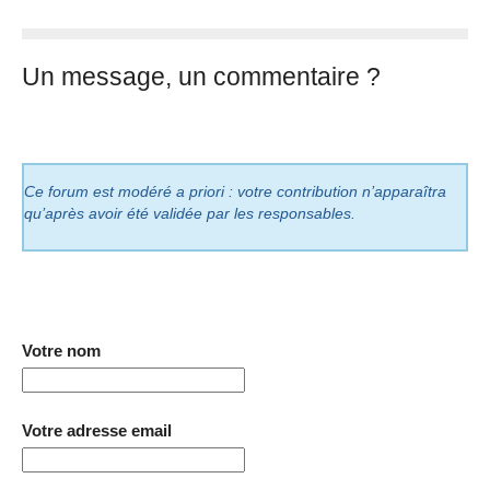
Un message, un commentaire ?
Ce forum est modéré a priori : votre contribution n’apparaîtra
qu’après avoir été validée par les responsables.
Votre nom
Votre adresse email