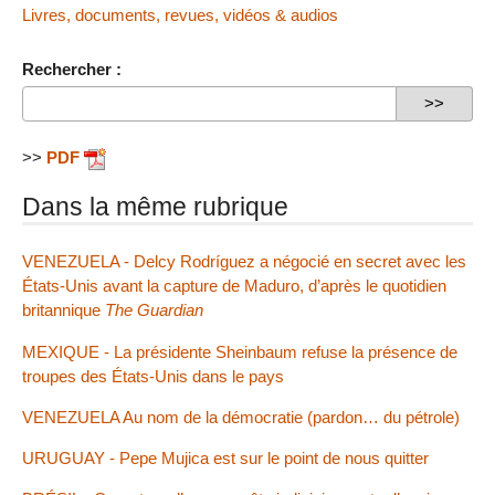
Livres, documents, revues, vidéos & audios
Rechercher :
>>
PDF
Dans la même rubrique
VENEZUELA - Delcy Rodríguez a négocié en secret avec les
États-Unis avant la capture de Maduro, d’après le quotidien
britannique
The Guardian
MEXIQUE - La présidente Sheinbaum refuse la présence de
troupes des États-Unis dans le pays
VENEZUELA Au nom de la démocratie (pardon… du pétrole)
URUGUAY - Pepe Mujica est sur le point de nous quitter