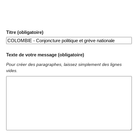
Titre (obligatoire)
Texte de votre message (obligatoire)
Pour créer des paragraphes, laissez simplement des lignes
vides.