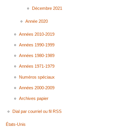
Décembre 2021
Année 2020
Années 2010-2019
Années 1990-1999
Années 1980-1989
Années 1971-1979
Numéros spéciaux
Années 2000-2009
Archives papier
Dial par courriel ou fil RSS
États-Unis