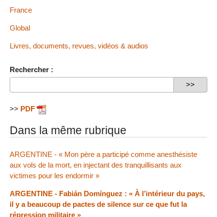
France
Global
Livres, documents, revues, vidéos & audios
Rechercher :
>>
PDF
Dans la même rubrique
ARGENTINE - « Mon père a participé comme anesthésiste
aux vols de la mort, en injectant des tranquillisants aux
victimes pour les endormir »
ARGENTINE - Fabián Domínguez : « À l’intérieur du pays,
il y a beaucoup de pactes de silence sur ce que fut la
répression militaire »