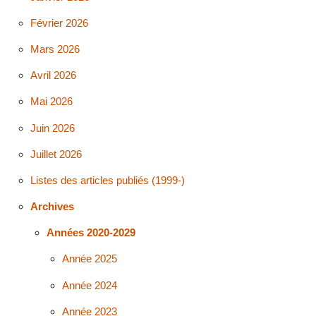
Février 2026
Mars 2026
Avril 2026
Mai 2026
Juin 2026
Juillet 2026
Listes des articles publiés (1999-)
Archives
Années 2020-2029
Année 2025
Année 2024
Année 2023