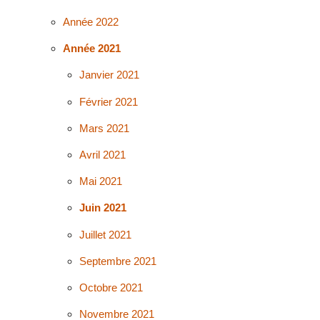
Année 2022
Année 2021
Janvier 2021
Février 2021
Mars 2021
Avril 2021
Mai 2021
Juin 2021
Juillet 2021
Septembre 2021
Octobre 2021
Novembre 2021