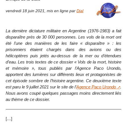
vendredi 18 juin 2021
,
mis en ligne par
Dial
La dernière dictature militaire en Argentine (1976-1983) a fait
disparaître près de 30 000 personnes. Les vols de la mort ont
été l’une des manières de les faire « disparaître » : les
prisonniers étaient chargés dans des avions ou des
hélicoptères puis jetés au-dessus de la mer ou d’étendues
d’eau. Les trois textes de ce dossier « Vols de la mort, histoire
et mémoire », tous publiés par l’Agence Paco Urondo,
apportent des lumières sur différents lieux et protagonistes de
cet épisode sombre de l’histoire argentine. Ce deuxième texte
est paru le 9 juillet 2021 sur le site de l’
Agence Paco Urondo
.
Nous avons coupé quelques passages moins directement liés
au thème de ce dossier.
[…]