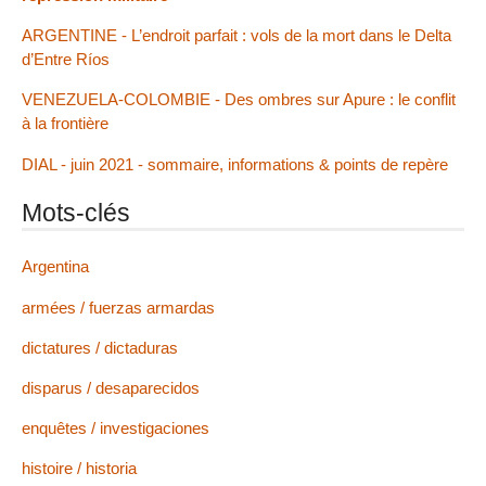
ARGENTINE - L’endroit parfait : vols de la mort dans le Delta
d’Entre Ríos
VENEZUELA-COLOMBIE - Des ombres sur Apure : le conflit
à la frontière
DIAL - juin 2021 - sommaire, informations & points de repère
Mots-clés
Argentina
armées / fuerzas armardas
dictatures / dictaduras
disparus / desaparecidos
enquêtes / investigaciones
histoire / historia