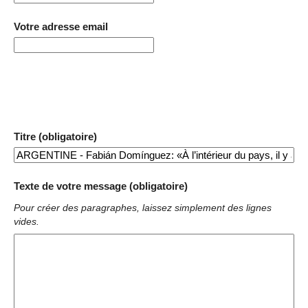
Votre adresse email
Titre (obligatoire)
Texte de votre message (obligatoire)
Pour créer des paragraphes, laissez simplement des lignes
vides.