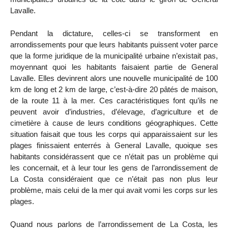
Lavalle.
Pendant la dictature, celles-ci se transforment en
arrondissements pour que leurs habitants puissent voter parce
que la forme juridique de la municipalité urbaine n’existait pas,
moyennant quoi les habitants faisaient partie de General
Lavalle. Elles devinrent alors une nouvelle municipalité de 100
km de long et 2 km de large, c’est-à-dire 20 pâtés de maison,
de la route 11 à la mer. Ces caractéristiques font qu’ils ne
peuvent avoir d’industries, d’élevage, d’agriculture et de
cimetière à cause de leurs conditions géographiques. Cette
situation faisait que tous les corps qui apparaissaient sur les
plages finissaient enterrés à General Lavalle, quoique ses
habitants considérassent que ce n’était pas un problème qui
les concernait, et à leur tour les gens de l’arrondissement de
La Costa considéraient que ce n’était pas non plus leur
problème, mais celui de la mer qui avait vomi les corps sur les
plages.
Quand nous parlons de l’arrondissement de La Costa, les