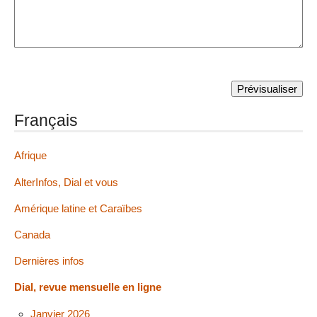
Français
Afrique
AlterInfos, Dial et vous
Amérique latine et Caraïbes
Canada
Dernières infos
Dial, revue mensuelle en ligne
Janvier 2026