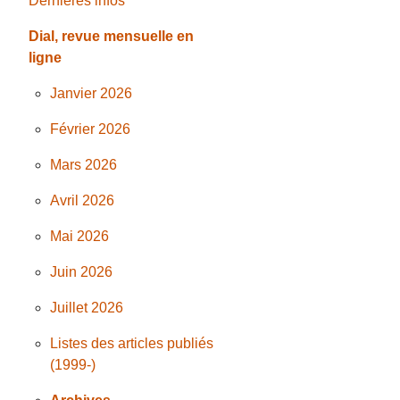
Dernières infos
Dial, revue mensuelle en
ligne
Janvier 2026
Février 2026
Mars 2026
Avril 2026
Mai 2026
Juin 2026
Juillet 2026
Listes des articles publiés
(1999-)