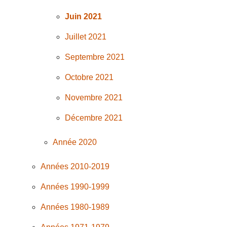
Juin 2021
Juillet 2021
Septembre 2021
Octobre 2021
Novembre 2021
Décembre 2021
Année 2020
Années 2010-2019
Années 1990-1999
Années 1980-1989