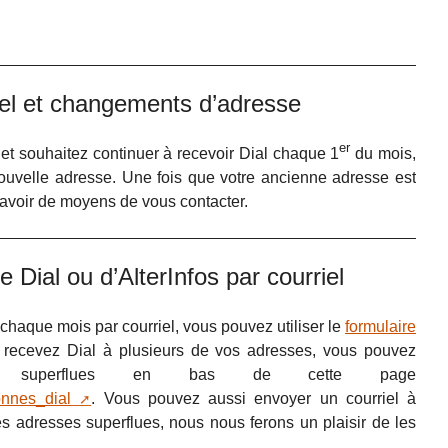
uel et changements d’adresse
er
et souhaitez continuer à recevoir Dial chaque 1
du mois,
ouvelle adresse. Une fois que votre ancienne adresse est
 avoir de moyens de vous contacter.
 Dial ou d’AlterInfos par courriel
chaque mois par courriel, vous pouvez utiliser le
formulaire
us recevez Dial à plusieurs de vos adresses, vous pouvez
ses superflues en bas de cette page
bonnes_dial
. Vous pouvez aussi envoyer un courriel à
les adresses superflues, nous nous ferons un plaisir de les