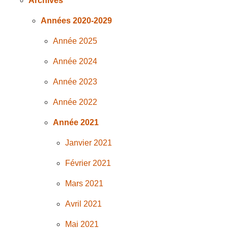
Archives
Années 2020-2029
Année 2025
Année 2024
Année 2023
Année 2022
Année 2021
Janvier 2021
Février 2021
Mars 2021
Avril 2021
Mai 2021