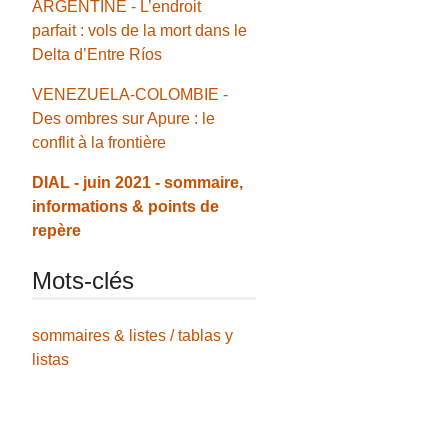
ARGENTINE - L’endroit
parfait : vols de la mort dans le
Delta d’Entre Ríos
VENEZUELA-COLOMBIE -
Des ombres sur Apure : le
conflit à la frontière
DIAL - juin 2021 - sommaire,
informations & points de
repère
Mots-clés
sommaires & listes / tablas y
listas