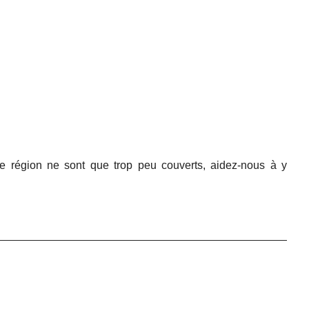
e région ne sont que trop peu couverts, aidez-nous à y