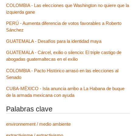
COLOMBIA - Las elecciones que Washington no quiere que la
izquierda gane
PERÚ - Aumenta diferencia de votos favorables a Roberto
Sánchez
GUATEMALA - Desafíos para la identidad maya
GUATEMALA - Cárcel, exilio o silencio: El triple castigo de
abogadas guatemaltecas en el exilio
COLOMBIA - Pacto Histórico arrasó en las elecciones al
Senado
CUBA-MÉXICO - Isla anuncia arribo a La Habana de buque
de la armada mexicana con ayuda
Palabras clave
environnement / medio ambiente
extractivisme / extractivismo