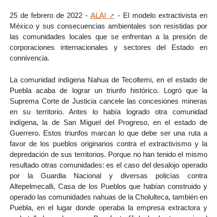
25 de febrero de 2022 -
ALAI
- El modelo extractivista en
México y sus consecuencias ambientales son resistidas por
las comunidades locales que se enfrentan a la presión de
corporaciones internacionales y sectores del Estado en
connivencia.
La comunidad indígena Nahua de Tecoltemi, en el estado de
Puebla acaba de lograr un triunfo histórico. Logró que la
Suprema Corte de Justicia cancele las concesiones mineras
en su territorio. Antes lo había logrado otra comunidad
indígena, la de San Miguel del Progreso, en el estado de
Guerrero. Estos triunfos marcan lo que debe ser una ruta a
favor de los pueblos originarios contra el extractivismo y la
depredación de sus territorios. Porque no han tenido el mismo
resultado otras comunidades: es el caso del desalojo operado
por la Guardia Nacional y diversas policías contra
Altepelmecalli, Casa de los Pueblos que habían construido y
operado las comunidades nahuas de la Cholulteca, también en
Puebla, en el lugar donde operaba la empresa extractora y