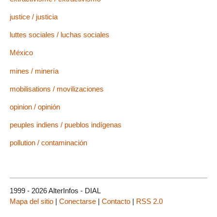
justice / justicia
luttes sociales / luchas sociales
México
mines / minería
mobilisations / movilizaciones
opinion / opinión
peuples indiens / pueblos indígenas
pollution / contaminación
1999 - 2026 AlterInfos - DIAL
Mapa del sitio
|
Conectarse
|
Contacto
|
RSS 2.0