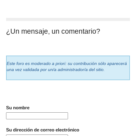
¿Un mensaje, un comentario?
Este foro es moderado a priori: su contribución sólo aparecerá
una vez validada por un/a administrador/a del sitio.
Su nombre
Su dirección de correo electrónico