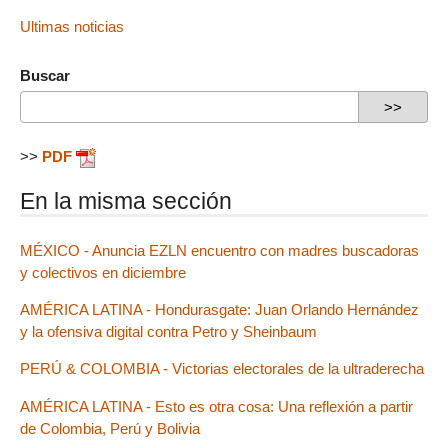
Ultimas noticias
Buscar
>>
PDF
En la misma sección
MÉXICO - Anuncia EZLN encuentro con madres buscadoras
y colectivos en diciembre
AMÉRICA LATINA - Hondurasgate: Juan Orlando Hernández
y la ofensiva digital contra Petro y Sheinbaum
PERÚ & COLOMBIA - Victorias electorales de la ultraderecha
AMÉRICA LATINA - Esto es otra cosa: Una reflexión a partir
de Colombia, Perú y Bolivia