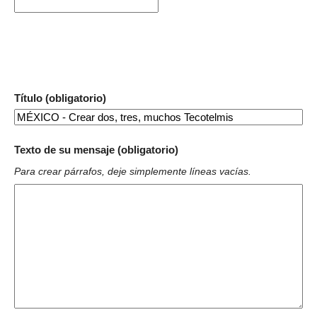
Título (obligatorio)
Texto de su mensaje (obligatorio)
Para crear párrafos, deje simplemente líneas vacías.