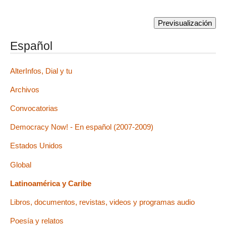
Español
AlterInfos, Dial y tu
Archivos
Convocatorias
Democracy Now! - En español (2007-2009)
Estados Unidos
Global
Latinoamérica y Caribe
Libros, documentos, revistas, videos y programas audio
Poesía y relatos