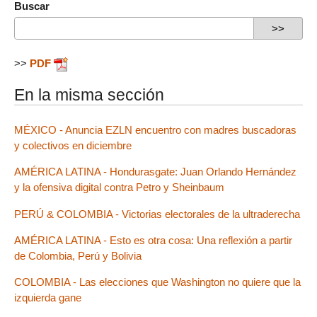
Buscar
>>
PDF
En la misma sección
MÉXICO - Anuncia EZLN encuentro con madres buscadoras
y colectivos en diciembre
AMÉRICA LATINA - Hondurasgate: Juan Orlando Hernández
y la ofensiva digital contra Petro y Sheinbaum
PERÚ & COLOMBIA - Victorias electorales de la ultraderecha
AMÉRICA LATINA - Esto es otra cosa: Una reflexión a partir
de Colombia, Perú y Bolivia
COLOMBIA - Las elecciones que Washington no quiere que la
izquierda gane