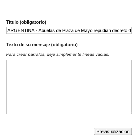
Título (obligatorio)
Texto de su mensaje (obligatorio)
Para crear párrafos, deje simplemente líneas vacías.