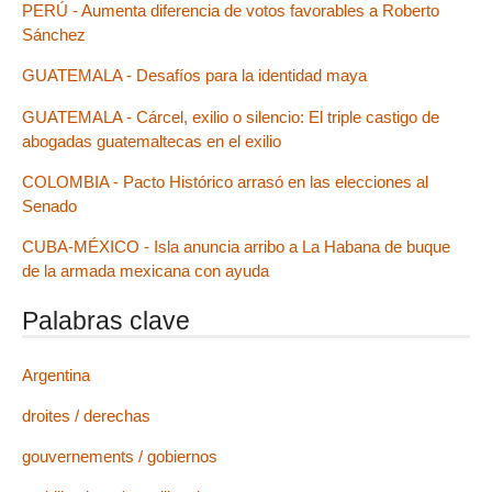
PERÚ - Aumenta diferencia de votos favorables a Roberto
Sánchez
GUATEMALA - Desafíos para la identidad maya
GUATEMALA - Cárcel, exilio o silencio: El triple castigo de
abogadas guatemaltecas en el exilio
COLOMBIA - Pacto Histórico arrasó en las elecciones al
Senado
CUBA-MÉXICO - Isla anuncia arribo a La Habana de buque
de la armada mexicana con ayuda
Palabras clave
Argentina
droites / derechas
gouvernements / gobiernos