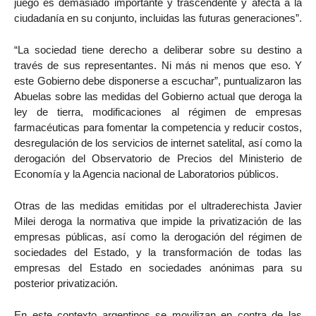
juego es demasiado importante y trascendente y afecta a la
ciudadanía en su conjunto, incluidas las futuras generaciones”.
“La sociedad tiene derecho a deliberar sobre su destino a
través de sus representantes. Ni más ni menos que eso. Y
este Gobierno debe disponerse a escuchar”, puntualizaron las
Abuelas sobre las medidas del Gobierno actual que deroga la
ley de tierra, modificaciones al régimen de empresas
farmacéuticas para fomentar la competencia y reducir costos,
desregulación de los servicios de internet satelital, así como la
derogación del Observatorio de Precios del Ministerio de
Economía y la Agencia nacional de Laboratorios públicos.
Otras de las medidas emitidas por el ultraderechista Javier
Milei deroga la normativa que impide la privatización de las
empresas públicas, así como la derogación del régimen de
sociedades del Estado, y la transformación de todas las
empresas del Estado en sociedades anónimas para su
posterior privatización.
En este contexto argentinos se movilizan en contra de las