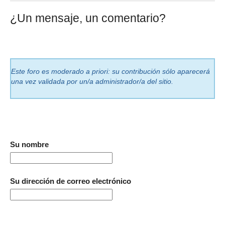
¿Un mensaje, un comentario?
Este foro es moderado a priori: su contribución sólo aparecerá
una vez validada por un/a administrador/a del sitio.
Su nombre
Su dirección de correo electrónico