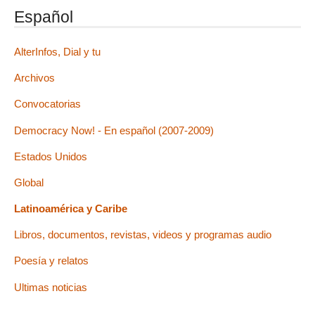
Español
AlterInfos, Dial y tu
Archivos
Convocatorias
Democracy Now! - En español (2007-2009)
Estados Unidos
Global
Latinoamérica y Caribe
Libros, documentos, revistas, videos y programas audio
Poesía y relatos
Ultimas noticias