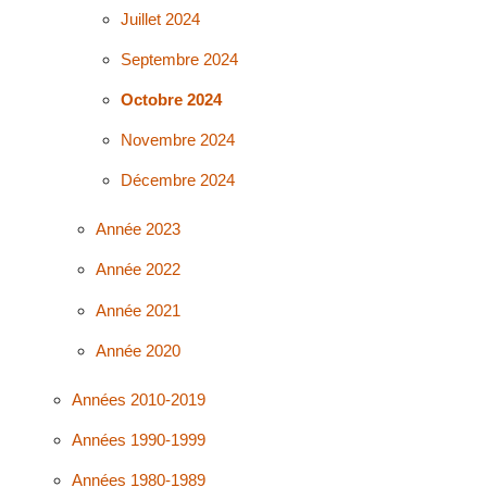
Juillet 2024
Septembre 2024
Octobre 2024
Novembre 2024
Décembre 2024
Année 2023
Année 2022
Année 2021
Année 2020
Années 2010-2019
Années 1990-1999
Années 1980-1989