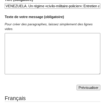
Texte de votre message (obligatoire)
Pour créer des paragraphes, laissez simplement des lignes
vides.
Français