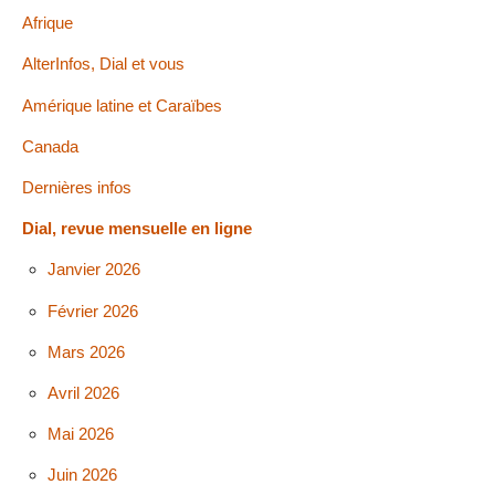
Afrique
AlterInfos, Dial et vous
Amérique latine et Caraïbes
Canada
Dernières infos
Dial, revue mensuelle en ligne
Janvier 2026
Février 2026
Mars 2026
Avril 2026
Mai 2026
Juin 2026