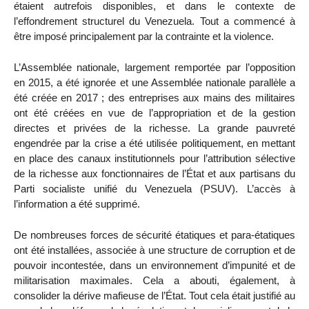
étaient autrefois disponibles, et dans le contexte de
l’effondrement structurel du Venezuela. Tout a commencé à
être imposé principalement par la contrainte et la violence.
L’Assemblée nationale, largement remportée par l’opposition
en 2015, a été ignorée et une Assemblée nationale parallèle a
été créée en 2017 ; des entreprises aux mains des militaires
ont été créées en vue de l’appropriation et de la gestion
directes et privées de la richesse. La grande pauvreté
engendrée par la crise a été utilisée politiquement, en mettant
en place des canaux institutionnels pour l’attribution sélective
de la richesse aux fonctionnaires de l’État et aux partisans du
Parti socialiste unifié du Venezuela (PSUV). L’accès à
l’information a été supprimé.
De nombreuses forces de sécurité étatiques et para-étatiques
ont été installées, associée à une structure de corruption et de
pouvoir incontestée, dans un environnement d’impunité et de
militarisation maximales. Cela a abouti, également, à
consolider la dérive mafieuse de l’État. Tout cela était justifié au