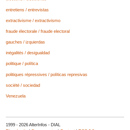
entretiens / entrevistas
extractivisme / extractivismo
fraude électorale / fraude electoral
gauches / izquierdas
inégalités / desigualdad
politique / política
politiques répressives / políticas represivas
société / sociedad
Venezuela
1999 - 2026 AlterInfos - DIAL