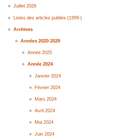
Juillet 2026
Listes des articles publiés (1999-)
Archives
Années 2020-2029
Année 2025
Année 2024
Janvier 2024
Février 2024
Mars 2024
Avril 2024
Mai 2024
Juin 2024