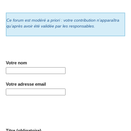
Ce forum est modéré a priori : votre contribution n’apparaîtra
qu’après avoir été validée par les responsables.
Votre nom
Votre adresse email
Titre (obligatoire)