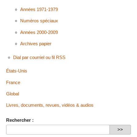
Années 1971-1979
Numéros spéciaux
Années 2000-2009
Archives papier
Dial par courriel ou fil RSS
États-Unis
France
Global
Livres, documents, revues, vidéos & audios
Rechercher :