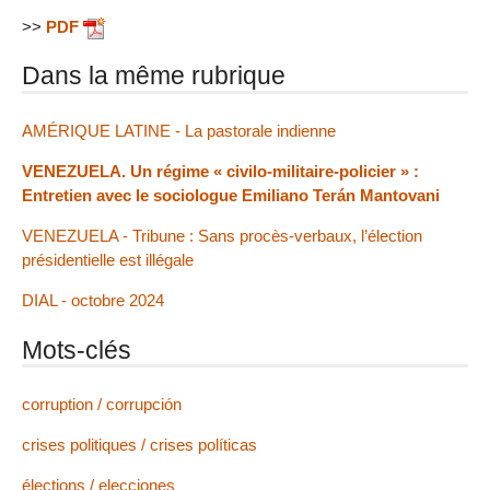
>>
PDF
Dans la même rubrique
AMÉRIQUE LATINE - La pastorale indienne
VENEZUELA. Un régime « civilo-militaire-policier » :
Entretien avec le sociologue Emiliano Terán Mantovani
VENEZUELA - Tribune : Sans procès-verbaux, l’élection
présidentielle est illégale
DIAL - octobre 2024
Mots-clés
corruption / corrupción
crises politiques / crises políticas
élections / elecciones