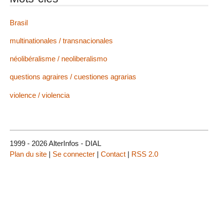
Brasil
multinationales / transnacionales
néolibéralisme / neoliberalismo
questions agraires / cuestiones agrarias
violence / violencia
1999 - 2026 AlterInfos - DIAL
Plan du site
|
Se connecter
|
Contact
|
RSS 2.0