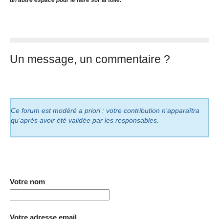
un autre espace pour le faire sur la toile.
Un message, un commentaire ?
Ce forum est modéré a priori : votre contribution n’apparaîtra
qu’après avoir été validée par les responsables.
Votre nom
Votre adresse email