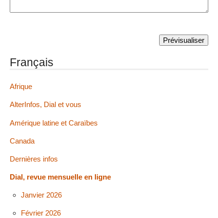
Français
Afrique
AlterInfos, Dial et vous
Amérique latine et Caraïbes
Canada
Dernières infos
Dial, revue mensuelle en ligne
Janvier 2026
Février 2026