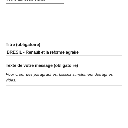
Titre (obligatoire)
Texte de votre message (obligatoire)
Pour créer des paragraphes, laissez simplement des lignes
vides.