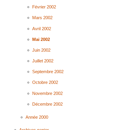
Février 2002
Mars 2002
Avril 2002
Mai 2002
Juin 2002
Juillet 2002
Septembre 2002
Octobre 2002
Novembre 2002
Décembre 2002
Année 2000
Archives papier