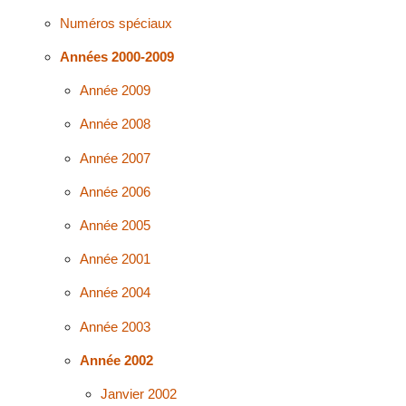
Numéros spéciaux
Années 2000-2009
Année 2009
Année 2008
Année 2007
Année 2006
Année 2005
Année 2001
Année 2004
Année 2003
Année 2002
Janvier 2002