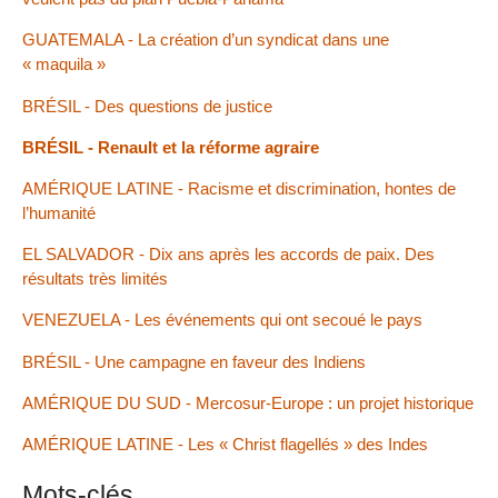
GUATEMALA - La création d’un syndicat dans une
« maquila »
BRÉSIL - Des questions de justice
BRÉSIL - Renault et la réforme agraire
AMÉRIQUE LATINE - Racisme et discrimination, hontes de
l’humanité
EL SALVADOR - Dix ans après les accords de paix. Des
résultats très limités
VENEZUELA - Les événements qui ont secoué le pays
BRÉSIL - Une campagne en faveur des Indiens
AMÉRIQUE DU SUD - Mercosur-Europe : un projet historique
AMÉRIQUE LATINE - Les « Christ flagellés » des Indes
Mots-clés