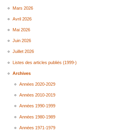
Mars 2026
Avril 2026
Mai 2026
Juin 2026
Juillet 2026
Listes des articles publiés (1999-)
Archives
Années 2020-2029
Années 2010-2019
Années 1990-1999
Années 1980-1989
Années 1971-1979