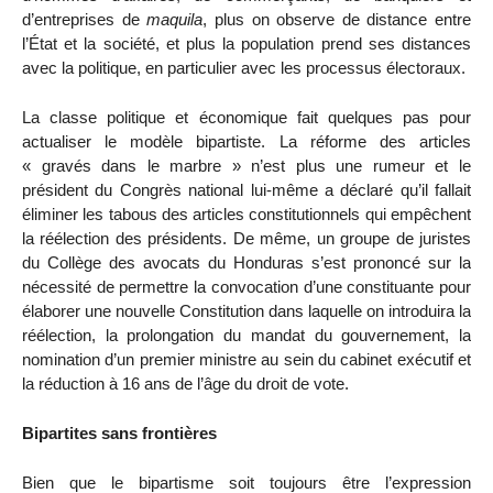
d’entreprises de
maquila
, plus on observe de distance entre
l’État et la société, et plus la population prend ses distances
avec la politique, en particulier avec les processus électoraux.
La classe politique et économique fait quelques pas pour
actualiser le modèle bipartiste. La réforme des articles
« gravés dans le marbre » n’est plus une rumeur et le
président du Congrès national lui-même a déclaré qu’il fallait
éliminer les tabous des articles constitutionnels qui empêchent
la réélection des présidents. De même, un groupe de juristes
du Collège des avocats du Honduras s’est prononcé sur la
nécessité de permettre la convocation d’une constituante pour
élaborer une nouvelle Constitution dans laquelle on introduira la
réélection, la prolongation du mandat du gouvernement, la
nomination d’un premier ministre au sein du cabinet exécutif et
la réduction à 16 ans de l’âge du droit de vote.
Bipartites sans frontières
Bien que le bipartisme soit toujours être l’expression