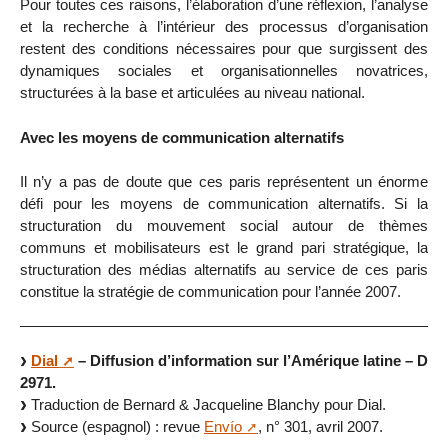
Pour toutes ces raisons, l’élaboration d’une réflexion, l’analyse
et la recherche à l’intérieur des processus d’organisation
restent des conditions nécessaires pour que surgissent des
dynamiques sociales et organisationnelles novatrices,
structurées à la base et articulées au niveau national.
Avec les moyens de communication alternatifs
Il n’y a pas de doute que ces paris représentent un énorme
défi pour les moyens de communication alternatifs. Si la
structuration du mouvement social autour de thèmes
communs et mobilisateurs est le grand pari stratégique, la
structuration des médias alternatifs au service de ces paris
constitue la stratégie de communication pour l’année 2007.
Dial
– Diffusion d’information sur l’Amérique latine – D
2971.
Traduction de Bernard & Jacqueline Blanchy pour Dial.
Source (espagnol) : revue
Envío
, n° 301, avril 2007.