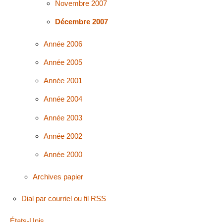
Novembre 2007
Décembre 2007
Année 2006
Année 2005
Année 2001
Année 2004
Année 2003
Année 2002
Année 2000
Archives papier
Dial par courriel ou fil RSS
États-Unis