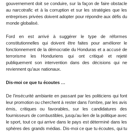
gouvernement doit se conduire, sur la façon de faire obstacle
au narcotrafic et à la corruption et sur les stratégies que les
entreprises privées doivent adopter pour répondre aux défis du
monde globalisé.
Ford en est arrivé à suggérer le type de réformes
constitutionnelles qui doivent être faites pour améliorer le
fonctionnement de la démocratie du Honduras et a accusé de
terrorisme les Honduriens qui ont critiqué et rejeté
publiquement son intervention dans des décisions qui ne
reviennent qu’aux nationaux.
Dis-moi ce que tu écoutes …
De l’insécurité ambiante en passant par les politiciens qui font
leur promotion ou cherchent à rester dans l’ombre, par les avis
émis, critiques ou favorables, sur les candidatures des
fournisseurs de combustibles, jusqu’au lien de la politique avec
le sport, tout ce qui arrive dans le pays est déterminé dans les
sphères des grands médias. Dis-moi ce que tu écoutes, qui tu