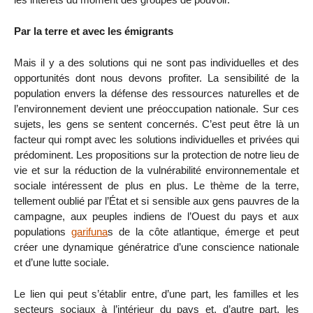
Par la terre et avec les émigrants
Mais il y a des solutions qui ne sont pas individuelles et des
opportunités dont nous devons profiter. La sensibilité de la
population envers la défense des ressources naturelles et de
l’environnement devient une préoccupation nationale. Sur ces
sujets, les gens se sentent concernés. C’est peut être là un
facteur qui rompt avec les solutions individuelles et privées qui
prédominent. Les propositions sur la protection de notre lieu de
vie et sur la réduction de la vulnérabilité environnementale et
sociale intéressent de plus en plus. Le thème de la terre,
tellement oublié par l’État et si sensible aux gens pauvres de la
campagne, aux peuples indiens de l’Ouest du pays et aux
populations
garifuna
s de la côte atlantique, émerge et peut
créer une dynamique génératrice d’une conscience nationale
et d’une lutte sociale.
Le lien qui peut s’établir entre, d’une part, les familles et les
secteurs sociaux à l’intérieur du pays et, d’autre part, les