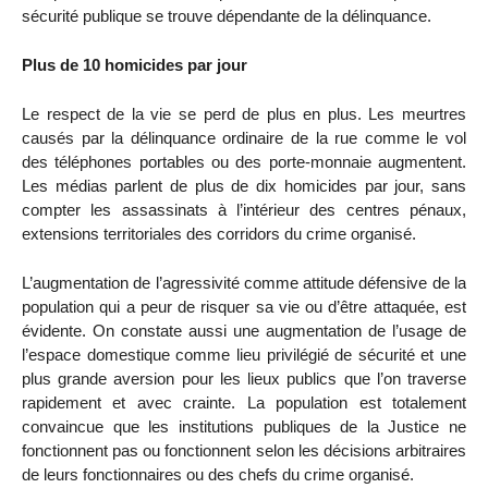
sécurité publique se trouve dépendante de la délinquance.
Plus de 10 homicides par jour
Le respect de la vie se perd de plus en plus. Les meurtres
causés par la délinquance ordinaire de la rue comme le vol
des téléphones portables ou des porte-monnaie augmentent.
Les médias parlent de plus de dix homicides par jour, sans
compter les assassinats à l’intérieur des centres pénaux,
extensions territoriales des corridors du crime organisé.
L’augmentation de l’agressivité comme attitude défensive de la
population qui a peur de risquer sa vie ou d’être attaquée, est
évidente. On constate aussi une augmentation de l’usage de
l’espace domestique comme lieu privilégié de sécurité et une
plus grande aversion pour les lieux publics que l’on traverse
rapidement et avec crainte. La population est totalement
convaincue que les institutions publiques de la Justice ne
fonctionnent pas ou fonctionnent selon les décisions arbitraires
de leurs fonctionnaires ou des chefs du crime organisé.