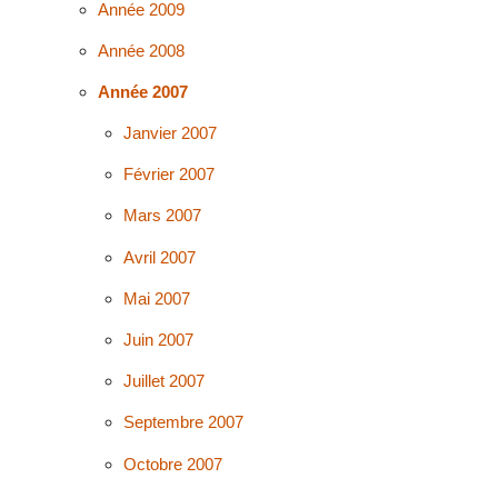
Année 2009
Année 2008
Année 2007
Janvier 2007
Février 2007
Mars 2007
Avril 2007
Mai 2007
Juin 2007
Juillet 2007
Septembre 2007
Octobre 2007