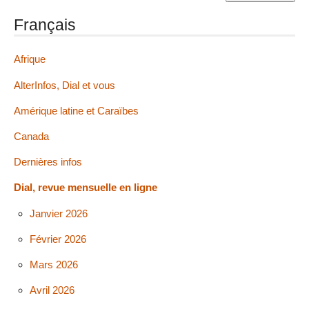
Français
Afrique
AlterInfos, Dial et vous
Amérique latine et Caraïbes
Canada
Dernières infos
Dial, revue mensuelle en ligne
Janvier 2026
Février 2026
Mars 2026
Avril 2026