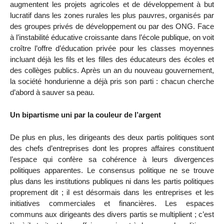
augmentent les projets agricoles et de développement à but
lucratif dans les zones rurales les plus pauvres, organisés par
des groupes privés de développement ou par des ONG. Face
à l’instabilité éducative croissante dans l’école publique, on voit
croître l’offre d’éducation privée pour les classes moyennes
incluant déjà les fils et les filles des éducateurs des écoles et
des collèges publics. Après un an du nouveau gouvernement,
la société hondurienne a déjà pris son parti : chacun cherche
d’abord à sauver sa peau.
Un bipartisme uni par la couleur de l’argent
De plus en plus, les dirigeants des deux partis politiques sont
des chefs d’entreprises dont les propres affaires constituent
l’espace qui confère sa cohérence à leurs divergences
politiques apparentes. Le consensus politique ne se trouve
plus dans les institutions publiques ni dans les partis politiques
proprement dit ; il est désormais dans les entreprises et les
initiatives commerciales et financières. Les espaces
communs aux dirigeants des divers partis se multiplient ; c’est