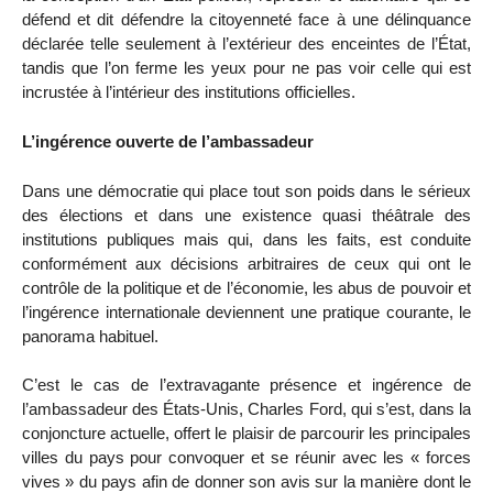
défend et dit défendre la citoyenneté face à une délinquance
déclarée telle seulement à l’extérieur des enceintes de l’État,
tandis que l’on ferme les yeux pour ne pas voir celle qui est
incrustée à l’intérieur des institutions officielles.
L’ingérence ouverte de l’ambassadeur
Dans une démocratie qui place tout son poids dans le sérieux
des élections et dans une existence quasi théâtrale des
institutions publiques mais qui, dans les faits, est conduite
conformément aux décisions arbitraires de ceux qui ont le
contrôle de la politique et de l’économie, les abus de pouvoir et
l’ingérence internationale deviennent une pratique courante, le
panorama habituel.
C’est le cas de l’extravagante présence et ingérence de
l’ambassadeur des États-Unis, Charles Ford, qui s’est, dans la
conjoncture actuelle, offert le plaisir de parcourir les principales
villes du pays pour convoquer et se réunir avec les « forces
vives » du pays afin de donner son avis sur la manière dont le