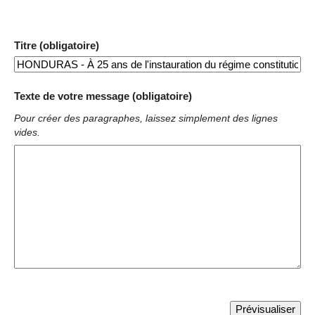
Titre (obligatoire)
Texte de votre message (obligatoire)
Pour créer des paragraphes, laissez simplement des lignes
vides.