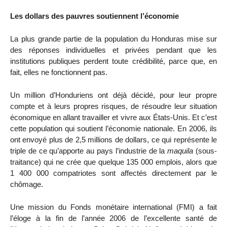
Les dollars des pauvres soutiennent l’économie
La plus grande partie de la population du Honduras mise sur
des réponses individuelles et privées pendant que les
institutions publiques perdent toute crédibilité, parce que, en
fait, elles ne fonctionnent pas.
Un million d’Honduriens ont déjà décidé, pour leur propre
compte et à leurs propres risques, de résoudre leur situation
économique en allant travailler et vivre aux États-Unis. Et c’est
cette population qui soutient l’économie nationale. En 2006, ils
ont envoyé plus de 2,5 millions de dollars, ce qui représente le
triple de ce qu’apporte au pays l’industrie de la
maquila
(sous-
traitance) qui ne crée que quelque 135 000 emplois, alors que
1 400 000 compatriotes sont affectés directement par le
chômage.
Une mission du Fonds monétaire international (FMI) a fait
l’éloge à la fin de l’année 2006 de l’excellente santé de