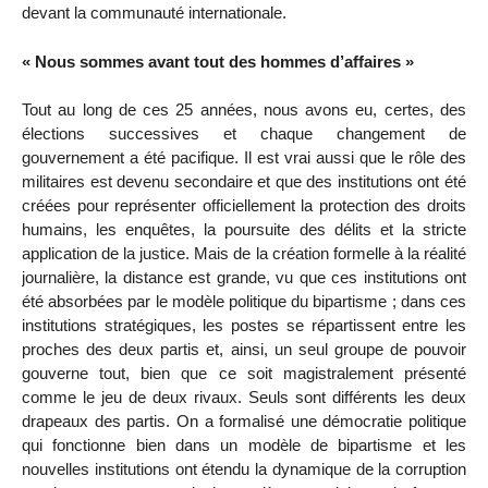
devant la communauté internationale.
« Nous sommes avant tout des hommes d’affaires »
Tout au long de ces 25 années, nous avons eu, certes, des
élections successives et chaque changement de
gouvernement a été pacifique. Il est vrai aussi que le rôle des
militaires est devenu secondaire et que des institutions ont été
créées pour représenter officiellement la protection des droits
humains, les enquêtes, la poursuite des délits et la stricte
application de la justice. Mais de la création formelle à la réalité
journalière, la distance est grande, vu que ces institutions ont
été absorbées par le modèle politique du bipartisme ; dans ces
institutions stratégiques, les postes se répartissent entre les
proches des deux partis et, ainsi, un seul groupe de pouvoir
gouverne tout, bien que ce soit magistralement présenté
comme le jeu de deux rivaux. Seuls sont différents les deux
drapeaux des partis. On a formalisé une démocratie politique
qui fonctionne bien dans un modèle de bipartisme et les
nouvelles institutions ont étendu la dynamique de la corruption