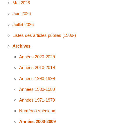
Mai 2026
Juin 2026
Juillet 2026
Listes des articles publiés (1999-)
Archives
Années 2020-2029
Années 2010-2019
Années 1990-1999
Années 1980-1989
Années 1971-1979
Numéros spéciaux
Années 2000-2009