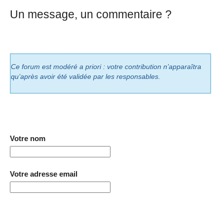
Un message, un commentaire ?
Ce forum est modéré a priori : votre contribution n’apparaîtra
qu’après avoir été validée par les responsables.
Votre nom
Votre adresse email