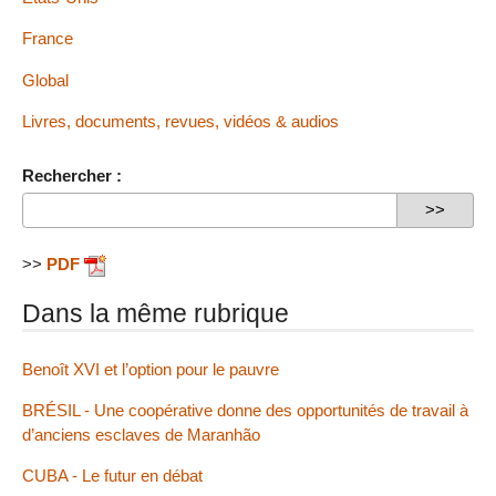
France
Global
Livres, documents, revues, vidéos & audios
Rechercher :
>>
PDF
Dans la même rubrique
Benoît XVI et l’option pour le pauvre
BRÉSIL - Une coopérative donne des opportunités de travail à
d’anciens esclaves de Maranhão
CUBA - Le futur en débat