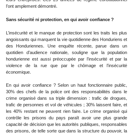
l’ont amplement démontré.
Sans sécurité ni protection, en qui avoir confiance ?
L’insécurité et le manque de protection sont les traits les plus
angoissants qui marquent la vie quotidienne des Honduriens et
des Honduriennes. Une enquête récente, parue dans un
quotidien d’audience nationale, souligne que la population
hondurienne est aussi préoccupée par l’insécurité et par la
violence de la rue que par le chômage et l’insécurité
économique.
En qui avoir confiance ? Selon un haut fonctionnaire public,
30% des chefs de la police ont des responsabilités dans le
crime organisé dans sa triple dimension : trafic de drogues,
trafic de personnes et vol de véhicules ; 30% laissent faire, et
les 40% restant ne peuvent rien faire. Le crime organisé qui
contrôle les prisons du pays paraît avoir une plus grande
capacité de décision que les autorités publiques, responsables
des prisons, de telle sorte que dans la structure du pouvoir, la