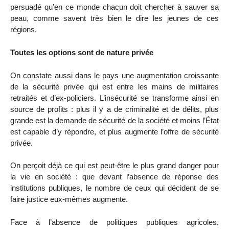
persuadé qu’en ce monde chacun doit chercher à sauver sa
peau, comme savent très bien le dire les jeunes de ces
régions.
Toutes les options sont de nature privée
On constate aussi dans le pays une augmentation croissante
de la sécurité privée qui est entre les mains de militaires
retraités et d’ex-policiers. L’insécurité se transforme ainsi en
source de profits : plus il y a de criminalité et de délits, plus
grande est la demande de sécurité de la société et moins l’État
est capable d’y répondre, et plus augmente l’offre de sécurité
privée.
On perçoit déjà ce qui est peut-être le plus grand danger pour
la vie en société : que devant l’absence de réponse des
institutions publiques, le nombre de ceux qui décident de se
faire justice eux-mêmes augmente.
Face à l’absence de politiques publiques agricoles,