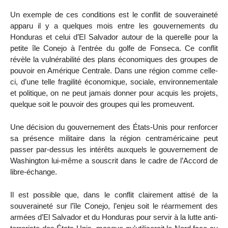
Un exemple de ces conditions est le conflit de souveraineté
apparu il y a quelques mois entre les gouvernements du
Honduras et celui d’El Salvador autour de la querelle pour la
petite île Conejo à l’entrée du golfe de Fonseca. Ce conflit
révèle la vulnérabilité des plans économiques des groupes de
pouvoir en Amérique Centrale. Dans une région comme celle-
ci, d’une telle fragilité économique, sociale, environnementale
et politique, on ne peut jamais donner pour acquis les projets,
quelque soit le pouvoir des groupes qui les promeuvent.
Une décision du gouvernement des États-Unis pour renforcer
sa présence militaire dans la région centraméricaine peut
passer par-dessus les intérêts auxquels le gouvernement de
Washington lui-même a souscrit dans le cadre de l’Accord de
libre-échange.
Il est possible que, dans le conflit clairement attisé de la
souveraineté sur l’île Conejo, l’enjeu soit le réarmement des
armées d’El Salvador et du Honduras pour servir à la lutte anti-