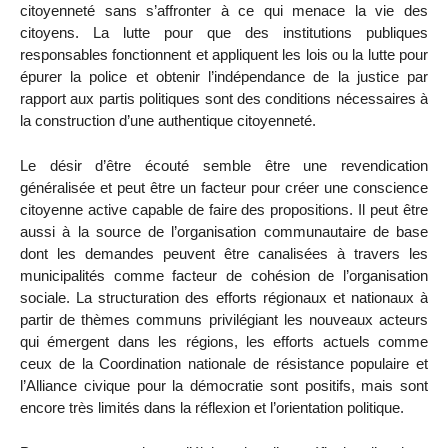
citoyenneté sans s’affronter à ce qui menace la vie des
citoyens. La lutte pour que des institutions publiques
responsables fonctionnent et appliquent les lois ou la lutte pour
épurer la police et obtenir l’indépendance de la justice par
rapport aux partis politiques sont des conditions nécessaires à
la construction d’une authentique citoyenneté.
Le désir d’être écouté semble être une revendication
généralisée et peut être un facteur pour créer une conscience
citoyenne active capable de faire des propositions. Il peut être
aussi à la source de l’organisation communautaire de base
dont les demandes peuvent être canalisées à travers les
municipalités comme facteur de cohésion de l’organisation
sociale. La structuration des efforts régionaux et nationaux à
partir de thèmes communs privilégiant les nouveaux acteurs
qui émergent dans les régions, les efforts actuels comme
ceux de la Coordination nationale de résistance populaire et
l’Alliance civique pour la démocratie sont positifs, mais sont
encore très limités dans la réflexion et l’orientation politique.