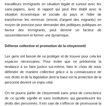
travailleurs immigrants en situation légale et surtout avec les
sans-papiers, avec le rapport qui peut être établi avec la
situation économique et sociale du pays et l’idée de
transformer les
remesas
(envois d’argent des migrants) en
moyen de pression pour demander des politiques publiques en
faveur des immigrants, peut devenir un facteur de
rassemblement et former une dynamique.
Défense collective et promotion de la citoyenneté
Les gens ont besoin de se protéger et de trouver pour cela les
espaces nécessaires. Pour éviter que ne prédomine la
tendance à se faire justice soi-même, faire le choix de nous
défendre de manière collective grâce à la connaissance de
nos droits et de la législation dont la base est la protection de la
personne devient un enjeu vital.
On ne pourra parler de citoyenneté sans prise de conscience
de ce qu’elle signifie et sans institutions qui garantissent les
droits des personnes. Il est vain de s’efforcer de promouvoir la