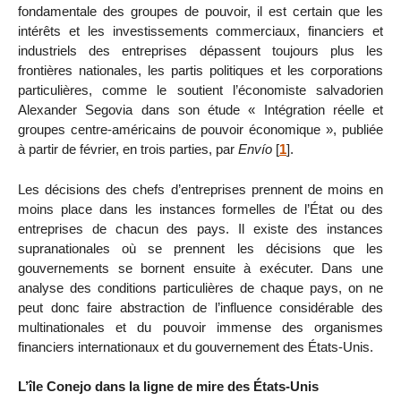
fondamentale des groupes de pouvoir, il est certain que les
intérêts et les investissements commerciaux, financiers et
industriels des entreprises dépassent toujours plus les
frontières nationales, les partis politiques et les corporations
particulières, comme le soutient l’économiste salvadorien
Alexander Segovia dans son étude « Intégration réelle et
groupes centre-américains de pouvoir économique », publiée
à partir de février, en trois parties, par
Envío
[
1
]
.
Les décisions des chefs d’entreprises prennent de moins en
moins place dans les instances formelles de l’État ou des
entreprises de chacun des pays. Il existe des instances
supranationales où se prennent les décisions que les
gouvernements se bornent ensuite à exécuter. Dans une
analyse des conditions particulières de chaque pays, on ne
peut donc faire abstraction de l’influence considérable des
multinationales et du pouvoir immense des organismes
financiers internationaux et du gouvernement des États-Unis.
L’île Conejo dans la ligne de mire des États-Unis