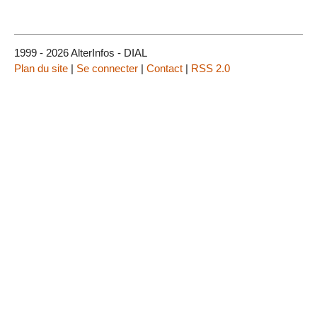
1999 - 2026 AlterInfos - DIAL
Plan du site
|
Se connecter
|
Contact
|
RSS 2.0