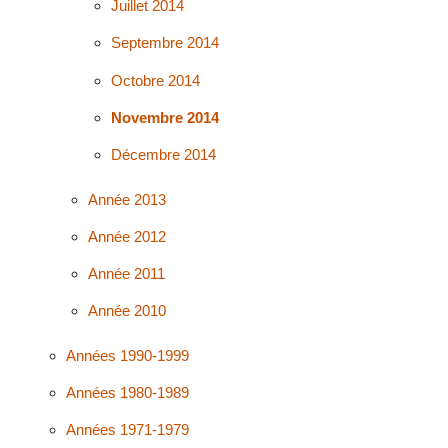
Juillet 2014
Septembre 2014
Octobre 2014
Novembre 2014
Décembre 2014
Année 2013
Année 2012
Année 2011
Année 2010
Années 1990-1999
Années 1980-1989
Années 1971-1979