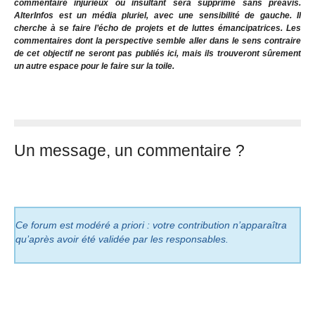
commentaire injurieux ou insultant sera supprimé sans préavis.
AlterInfos est un média pluriel, avec une sensibilité de gauche. Il
cherche à se faire l’écho de projets et de luttes émancipatrices. Les
commentaires dont la perspective semble aller dans le sens contraire
de cet objectif ne seront pas publiés ici, mais ils trouveront sûrement
un autre espace pour le faire sur la toile.
Un message, un commentaire ?
Ce forum est modéré a priori : votre contribution n’apparaîtra
qu’après avoir été validée par les responsables.