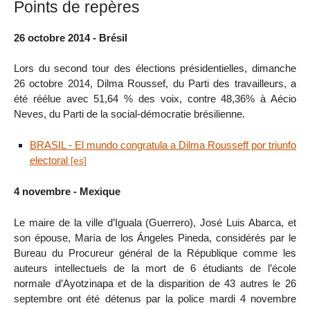
Points de repères
26 octobre 2014 - Brésil
Lors du second tour des élections présidentielles, dimanche
26 octobre 2014, Dilma Roussef, du Parti des travailleurs, a
été réélue avec 51,64 % des voix, contre 48,36% à Aécio
Neves, du Parti de la social-démocratie brésilienne.
BRASIL - El mundo congratula a Dilma Rousseff por triunfo
electoral
4 novembre - Mexique
Le maire de la ville d’Iguala (Guerrero), José Luis Abarca, et
son épouse, María de los Ángeles Pineda, considérés par le
Bureau du Procureur général de la République comme les
auteurs intellectuels de la mort de 6 étudiants de l’école
normale d’Ayotzinapa et de la disparition de 43 autres le 26
septembre ont été détenus par la police mardi 4 novembre