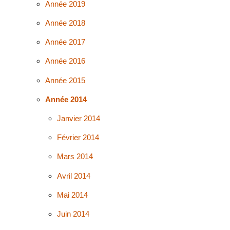
Année 2019
Année 2018
Année 2017
Année 2016
Année 2015
Année 2014
Janvier 2014
Février 2014
Mars 2014
Avril 2014
Mai 2014
Juin 2014