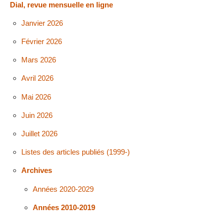
Dial, revue mensuelle en ligne
Janvier 2026
Février 2026
Mars 2026
Avril 2026
Mai 2026
Juin 2026
Juillet 2026
Listes des articles publiés (1999-)
Archives
Années 2020-2029
Années 2010-2019