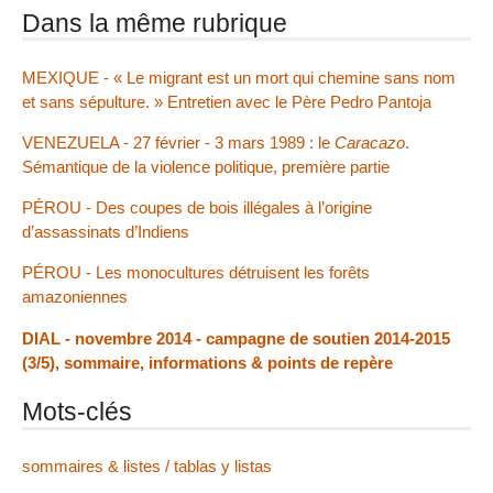
Dans la même rubrique
MEXIQUE - « Le migrant est un mort qui chemine sans nom
et sans sépulture. » Entretien avec le Père Pedro Pantoja
VENEZUELA - 27 février - 3 mars 1989 : le
Caracazo
.
Sémantique de la violence politique, première partie
PÉROU - Des coupes de bois illégales à l’origine
d’assassinats d’Indiens
PÉROU - Les monocultures détruisent les forêts
amazoniennes
DIAL - novembre 2014 - campagne de soutien 2014-2015
(3/5), sommaire, informations & points de repère
Mots-clés
sommaires & listes / tablas y listas