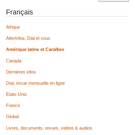
Français
Afrique
AlterInfos, Dial et vous
Amérique latine et Caraïbes
Canada
Dernières infos
Dial, revue mensuelle en ligne
États-Unis
France
Global
Livres, documents, revues, vidéos & audios