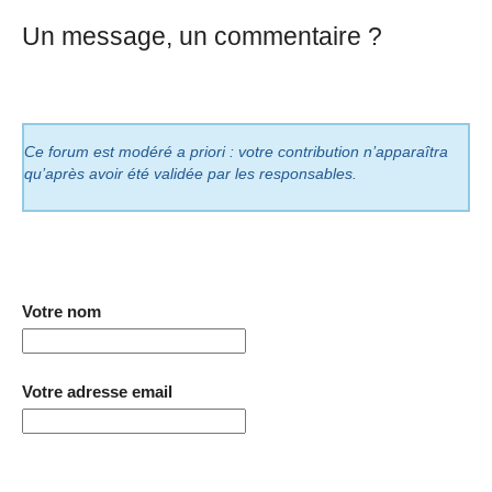
Un message, un commentaire ?
Ce forum est modéré a priori : votre contribution n’apparaîtra
qu’après avoir été validée par les responsables.
Votre nom
Votre adresse email