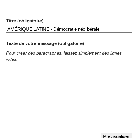
Titre (obligatoire)
Texte de votre message (obligatoire)
Pour créer des paragraphes, laissez simplement des lignes
vides.