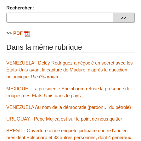
Rechercher :
>>
PDF
Dans la même rubrique
VENEZUELA - Delcy Rodríguez a négocié en secret avec les
États-Unis avant la capture de Maduro, d’après le quotidien
britannique
The Guardian
MEXIQUE - La présidente Sheinbaum refuse la présence de
troupes des États-Unis dans le pays
VENEZUELA Au nom de la démocratie (pardon… du pétrole)
URUGUAY - Pepe Mujica est sur le point de nous quitter
BRÉSIL - Ouverture d’une enquête judiciaire contre l’ancien
président Bolsonaro et 33 autres personnes, dont 4 généraux,