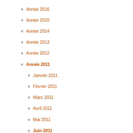
Année 2016
Année 2015
Année 2014
Année 2013
Année 2012
Année 2011
Janvier 2011
Février 2011
Mars 2011
Avril 2011
Mai 2011
Juin 2011