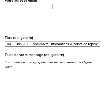
Votre adresse email
Titre (obligatoire)
Texte de votre message (obligatoire)
Pour créer des paragraphes, laissez simplement des lignes
vides.