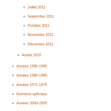
Juillet 2011
Septembre 2011
Octobre 2011
Novembre 2011
Décembre 2011
Année 2010
Années 1990-1999
Années 1980-1989
Années 1971-1979
Numéros spéciaux
Années 2000-2009