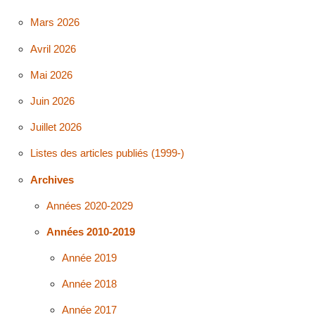
Mars 2026
Avril 2026
Mai 2026
Juin 2026
Juillet 2026
Listes des articles publiés (1999-)
Archives
Années 2020-2029
Années 2010-2019
Année 2019
Année 2018
Année 2017