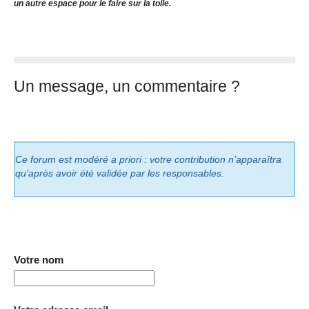
un autre espace pour le faire sur la toile.
Un message, un commentaire ?
Ce forum est modéré a priori : votre contribution n’apparaîtra
qu’après avoir été validée par les responsables.
Votre nom