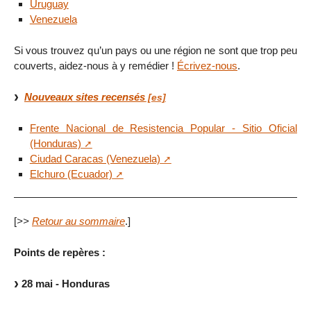
Uruguay
Venezuela
Si vous trouvez qu’un pays ou une région ne sont que trop peu
couverts, aidez-nous à y remédier !
Écrivez-nous
.
Nouveaux sites recensés
Frente Nacional de Resistencia Popular - Sitio Oficial
(Honduras)
Ciudad Caracas (Venezuela)
Elchuro (Ecuador)
[
>>
Retour au sommaire
.]
Points de repères :
28 mai - Honduras