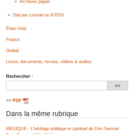
Archives papier
Dial par courriel ou fil RSS
États-Unis
France
Global
Livres, documents, revues, vidéos & audios
Rechercher :
>>
PDF
Dans la même rubrique
MEXIQUE - L’héritage politique et spirituel de Don Samuel