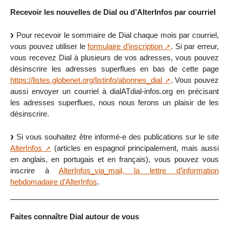
Recevoir les nouvelles de Dial ou d’AlterInfos par courriel
Pour recevoir le sommaire de Dial chaque mois par courriel,
vous pouvez utiliser le
formulaire d’inscription
. Si par erreur,
vous recevez Dial à plusieurs de vos adresses, vous pouvez
désinscrire les adresses superflues en bas de cette page
https://listes.globenet.org/listinfo/abonnes_dial
. Vous pouvez
aussi envoyer un courriel à dialATdial-infos.org en précisant
les adresses superflues, nous nous ferons un plaisir de les
désinscrire.
Si vous souhaitez être informé-e des publications sur le site
AlterInfos
(articles en espagnol principalement, mais aussi
en anglais, en portugais et en français), vous pouvez vous
inscrire à
AlterInfos_via_mail, la lettre d’information
hebdomadaire d’AlterInfos
.
Faites connaître Dial autour de vous