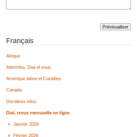
Français
Afrique
AlterInfos, Dial et vous
Amérique latine et Caraïbes
Canada
Dernières infos
Dial, revue mensuelle en ligne
Janvier 2026
Février 2026