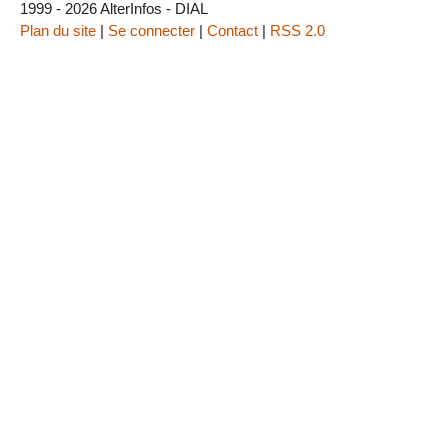
1999 - 2026 AlterInfos - DIAL
Plan du site
|
Se connecter
|
Contact
|
RSS 2.0