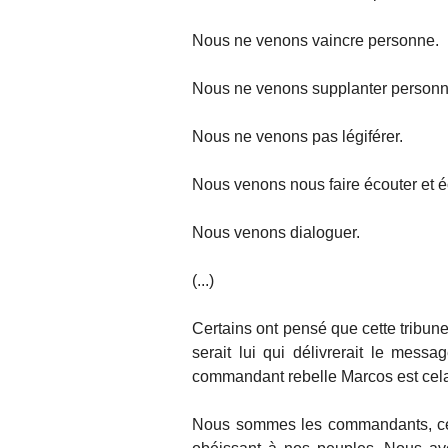
Nous ne venons vaincre personne.
Nous ne venons supplanter personn
Nous ne venons pas légiférer.
Nous venons nous faire écouter et é
Nous venons dialoguer.
(...)
Certains ont pensé que cette tribu
serait lui qui délivrerait le messa
commandant rebelle Marcos est cel
Nous sommes les commandants, c