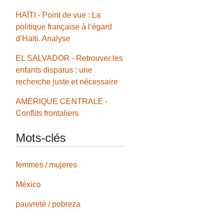
HAÏTI - Point de vue : La
politique française à l’égard
d’Haïti. Analyse
EL SALVADOR - Retrouver les
enfants disparus : une
recherche juste et nécessaire
AMÉRIQUE CENTRALE -
Conflits frontaliers
Mots-clés
femmes / mujeres
México
pauvreté / pobreza