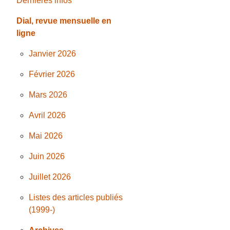
Dernières infos
Dial, revue mensuelle en
ligne
Janvier 2026
Février 2026
Mars 2026
Avril 2026
Mai 2026
Juin 2026
Juillet 2026
Listes des articles publiés
(1999-)