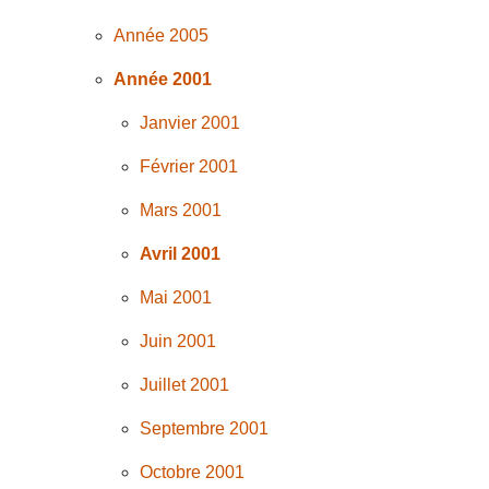
Année 2005
Année 2001
Janvier 2001
Février 2001
Mars 2001
Avril 2001
Mai 2001
Juin 2001
Juillet 2001
Septembre 2001
Octobre 2001