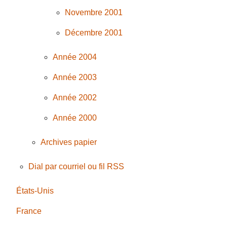
Novembre 2001
Décembre 2001
Année 2004
Année 2003
Année 2002
Année 2000
Archives papier
Dial par courriel ou fil RSS
États-Unis
France