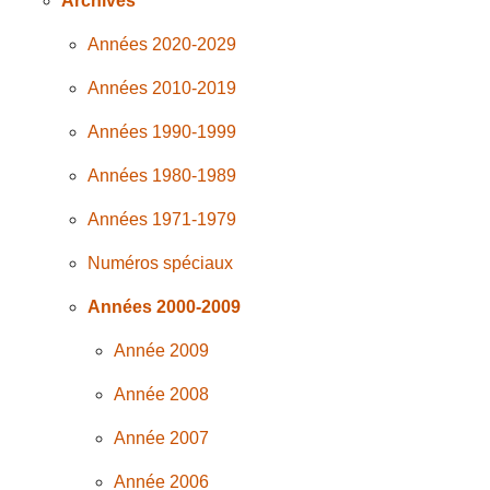
Archives
Années 2020-2029
Années 2010-2019
Années 1990-1999
Années 1980-1989
Années 1971-1979
Numéros spéciaux
Années 2000-2009
Année 2009
Année 2008
Année 2007
Année 2006