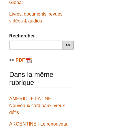
Global
Livres, documents, revues,
vidéos & audios
Rechercher :
>>
PDF
Dans la même
rubrique
AMÉRIQUE LATINE -
Nouveaux cardinaux, vieux
défis
ARGENTINE - Le renouveau