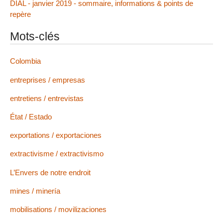
DIAL - janvier 2019 - sommaire, informations & points de
repère
Mots-clés
Colombia
entreprises / empresas
entretiens / entrevistas
État / Estado
exportations / exportaciones
extractivisme / extractivismo
L’Envers de notre endroit
mines / minería
mobilisations / movilizaciones