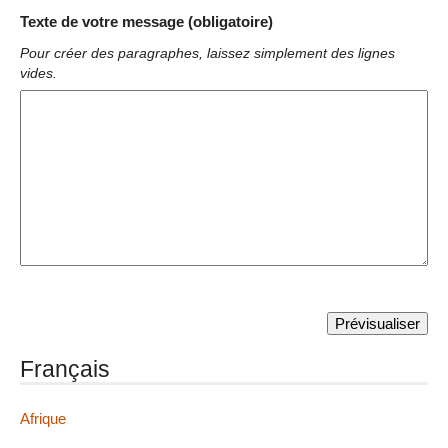
Texte de votre message (obligatoire)
Pour créer des paragraphes, laissez simplement des lignes
vides.
Français
Afrique