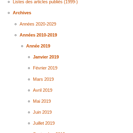
Listes des articles publiés (1999-)
Archives
Années 2020-2029
Années 2010-2019
Année 2019
Janvier 2019
Février 2019
Mars 2019
Avril 2019
Mai 2019
Juin 2019
Juillet 2019