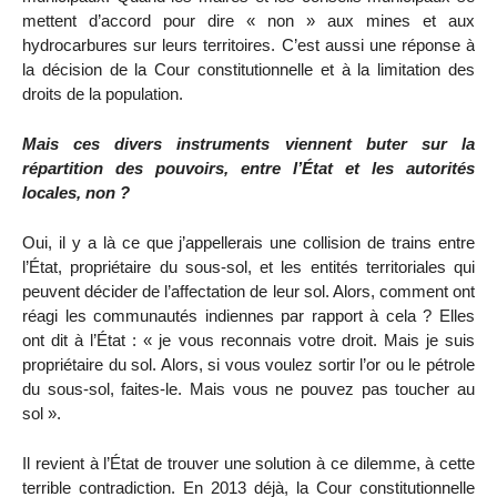
mettent d’accord pour dire « non » aux mines et aux
hydrocarbures sur leurs territoires. C’est aussi une réponse à
la décision de la Cour constitutionnelle et à la limitation des
droits de la population.
Mais ces divers instruments viennent buter sur la
répartition des pouvoirs, entre l’État et les autorités
locales, non ?
Oui, il y a là ce que j’appellerais une collision de trains entre
l’État, propriétaire du sous-sol, et les entités territoriales qui
peuvent décider de l’affectation de leur sol. Alors, comment ont
réagi les communautés indiennes par rapport à cela ? Elles
ont dit à l’État : « je vous reconnais votre droit. Mais je suis
propriétaire du sol. Alors, si vous voulez sortir l’or ou le pétrole
du sous-sol, faites-le. Mais vous ne pouvez pas toucher au
sol ».
Il revient à l’État de trouver une solution à ce dilemme, à cette
terrible contradiction. En 2013 déjà, la Cour constitutionnelle