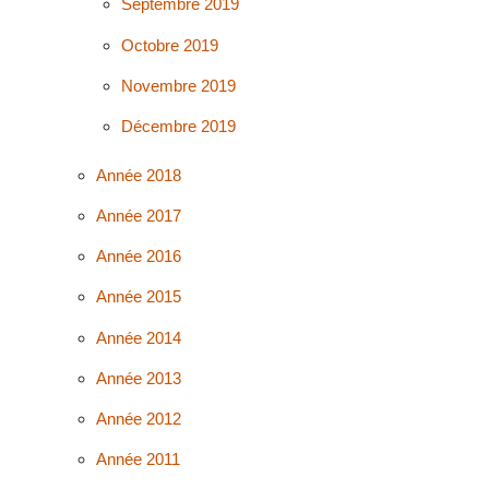
Septembre 2019
Octobre 2019
Novembre 2019
Décembre 2019
Année 2018
Année 2017
Année 2016
Année 2015
Année 2014
Année 2013
Année 2012
Année 2011