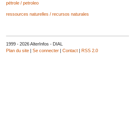
pétrole / petroleo
ressources naturelles / recursos naturales
1999 - 2026 AlterInfos - DIAL
Plan du site
|
Se connecter
|
Contact
|
RSS 2.0