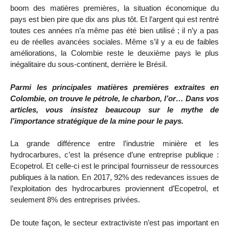
boom des matières premières, la situation économique du
pays est bien pire que dix ans plus tôt. Et l’argent qui est rentré
toutes ces années n’a même pas été bien utilisé ; il n’y a pas
eu de réelles avancées sociales. Même s’il y a eu de faibles
améliorations, la Colombie reste le deuxième pays le plus
inégalitaire du sous-continent, derrière le Brésil.
Parmi les principales matières premières extraites en
Colombie, on trouve le pétrole, le charbon, l’or… Dans vos
articles, vous insistez beaucoup sur le mythe de
l’importance stratégique de la mine pour le pays.
La grande différence entre l’industrie minière et les
hydrocarbures, c’est la présence d’une entreprise publique :
Ecopetrol. Et celle-ci est le principal fournisseur de ressources
publiques à la nation. En 2017, 92% des redevances issues de
l’exploitation des hydrocarbures proviennent d’Ecopetrol, et
seulement 8% des entreprises privées.
De toute façon, le secteur extractiviste n’est pas important en