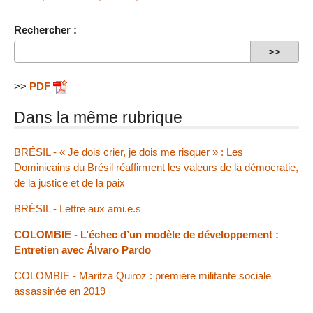
Rechercher :
>>
PDF
Dans la même rubrique
BRÉSIL - « Je dois crier, je dois me risquer » : Les
Dominicains du Brésil réaffirment les valeurs de la démocratie,
de la justice et de la paix
BRÉSIL - Lettre aux ami.e.s
COLOMBIE - L’échec d’un modèle de développement :
Entretien avec Álvaro Pardo
COLOMBIE - Maritza Quiroz : première militante sociale
assassinée en 2019