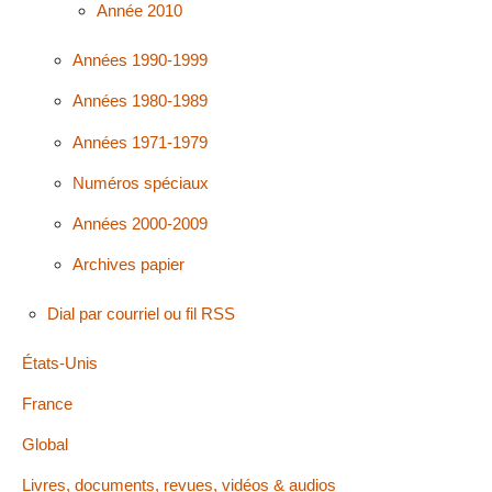
Année 2010
Années 1990-1999
Années 1980-1989
Années 1971-1979
Numéros spéciaux
Années 2000-2009
Archives papier
Dial par courriel ou fil RSS
États-Unis
France
Global
Livres, documents, revues, vidéos & audios