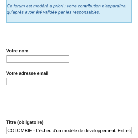
Ce forum est modéré a priori : votre contribution n’apparaîtra
qu’après avoir été validée par les responsables.
Votre nom
Votre adresse email
Titre (obligatoire)