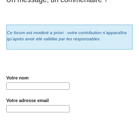
Ce forum est modéré a priori : votre contribution n’apparaîtra
qu’après avoir été validée par les responsables.
Votre nom
Votre adresse email