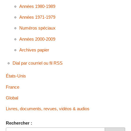
Années 1980-1989
Années 1971-1979
Numéros spéciaux
Années 2000-2009
Archives papier
Dial par courriel ou fil RSS
États-Unis
France
Global
Livres, documents, revues, vidéos & audios
Rechercher :