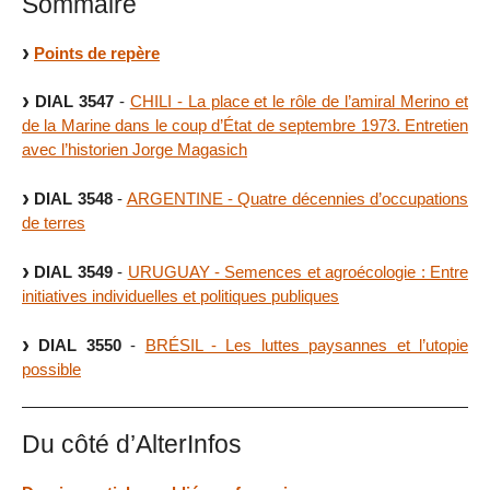
Sommaire
Points de repère
DIAL 3547
-
CHILI - La place et le rôle de l’amiral Merino et
de la Marine dans le coup d’État de septembre 1973. Entretien
avec l’historien Jorge Magasich
DIAL 3548
-
ARGENTINE -​ Quatre décennies d’occupations
de terres
DIAL 3549
-
URUGUAY - Semences et agroécologie : Entre
initiatives individuelles et politiques publiques
DIAL 3550
-
BRÉSIL - Les luttes paysannes et l’utopie
possible
Du côté d’AlterInfos