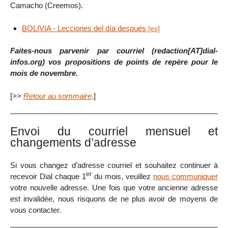
Camacho (Creemos).
BOLIVIA - Lecciones del día después
Faites-nous parvenir par courriel (redaction[AT]dial-
infos.org) vos propositions de points de repère pour le
mois de novembre.
[
>>
Retour au sommaire
.]
Envoi du courriel mensuel et
changements d’adresse
Si vous changez d’adresse courriel et souhaitez continuer à
er
recevoir Dial chaque 1
du mois, veuillez
nous communiquer
votre nouvelle adresse. Une fois que votre ancienne adresse
est invalidée, nous risquons de ne plus avoir de moyens de
vous contacter.