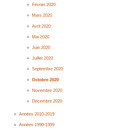
Février 2020
Mars 2020
Avril 2020
Mai 2020
Juin 2020
Juillet 2020
Septembre 2020
Octobre 2020
Novembre 2020
Décembre 2020
Années 2010-2019
Années 1990-1999