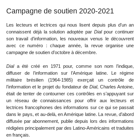
Campagne de soutien 2020-2021
Les lecteurs et lectrices qui nous lisent depuis plus d’un an
connaissent déjà la solution adoptée par
Dial
pour continuer
son travail d’information, les nouveaux venus le découvrent
avec ce numéro : chaque année, la revue organise une
campagne de soutien d’octobre à décembre.
Dial
a été créé en 1971 pour, comme son nom l’indique,
diffuser de l’information sur l’Amérique latine. Le régime
militaire brésilien (1964-1985) exerçait un contrôle de
l’information et le projet du fondateur de
Dial
, Charles Antoine,
était de tenter de contourner ces contrôles en s’appuyant sur
un réseau de connaissances pour offrir aux lecteurs et
lectrices francophones des informations sur ce qui se passait
dans le pays, et au-delà, en Amérique latine. La revue, d’abord
diffusée par abonnement, publie depuis lors des informations
rédigées principalement par des Latino-Américains et traduites
en français.