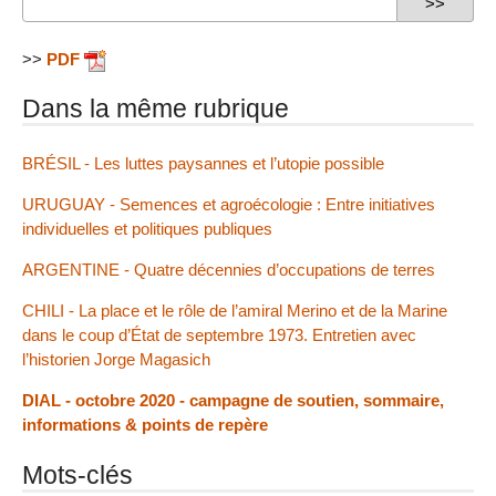
>>
PDF
Dans la même rubrique
BRÉSIL - Les luttes paysannes et l’utopie possible
URUGUAY - Semences et agroécologie : Entre initiatives
individuelles et politiques publiques
ARGENTINE -​ Quatre décennies d’occupations de terres
CHILI - La place et le rôle de l’amiral Merino et de la Marine
dans le coup d’État de septembre 1973. Entretien avec
l’historien Jorge Magasich
DIAL - octobre 2020 - campagne de soutien, sommaire,
informations & points de repère
Mots-clés