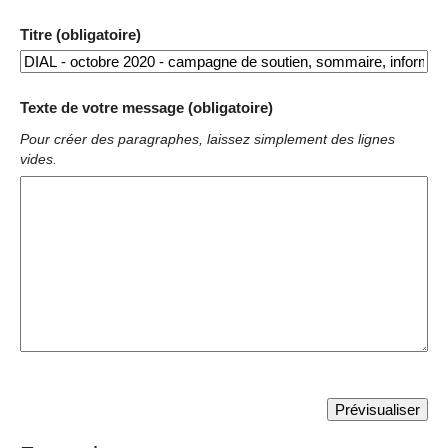
Titre (obligatoire)
Texte de votre message (obligatoire)
Pour créer des paragraphes, laissez simplement des lignes
vides.