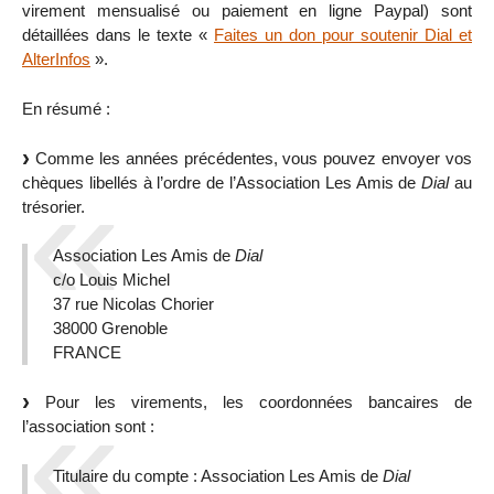
virement mensualisé ou paiement en ligne Paypal) sont
détaillées dans le texte «
Faites un don pour soutenir Dial et
AlterInfos
».
En résumé :
Comme les années précédentes, vous pouvez envoyer vos
chèques libellés à l’ordre de l’Association Les Amis de
Dial
au
trésorier.
Association Les Amis de
Dial
c/o Louis Michel
37 rue Nicolas Chorier
38000 Grenoble
FRANCE
Pour les virements, les coordonnées bancaires de
l’association sont :
Titulaire du compte : Association Les Amis de
Dial