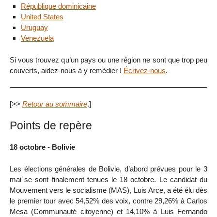
République dominicaine
United States
Uruguay
Venezuela
Si vous trouvez qu’un pays ou une région ne sont que trop peu
couverts, aidez-nous à y remédier !
Écrivez-nous
.
[
>>
Retour au sommaire
.]
Points de repère
18 octobre - Bolivie
Les élections générales de Bolivie, d’abord prévues pour le 3
mai se sont finalement tenues le 18 octobre. Le candidat du
Mouvement vers le socialisme (MAS), Luis Arce, a été élu dès
le premier tour avec 54,52% des voix, contre 29,26% à Carlos
Mesa (Communauté citoyenne) et 14,10% à Luis Fernando