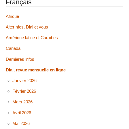
Français
Afrique
AlterInfos, Dial et vous
Amérique latine et Caraïbes
Canada
Dernières infos
Dial, revue mensuelle en ligne
Janvier 2026
Février 2026
Mars 2026
Avril 2026
Mai 2026