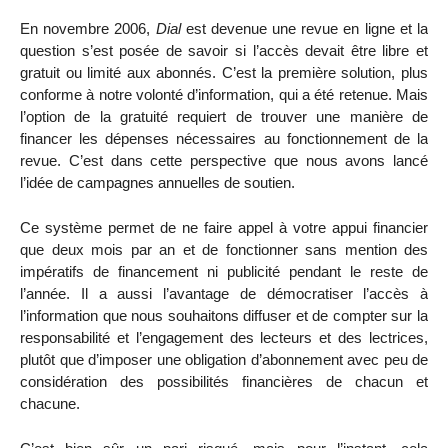
En novembre 2006,
Dial
est devenue une revue en ligne et la
question s’est posée de savoir si l’accès devait être libre et
gratuit ou limité aux abonnés. C’est la première solution, plus
conforme à notre volonté d’information, qui a été retenue. Mais
l’option de la gratuité requiert de trouver une manière de
financer les dépenses nécessaires au fonctionnement de la
revue. C’est dans cette perspective que nous avons lancé
l’idée de campagnes annuelles de soutien.
Ce système permet de ne faire appel à votre appui financier
que deux mois par an et de fonctionner sans mention des
impératifs de financement ni publicité pendant le reste de
l’année. Il a aussi l’avantage de démocratiser l’accès à
l’information que nous souhaitons diffuser et de compter sur la
responsabilité et l’engagement des lecteurs et des lectrices,
plutôt que d’imposer une obligation d’abonnement avec peu de
considération des possibilités financières de chacun et
chacune.