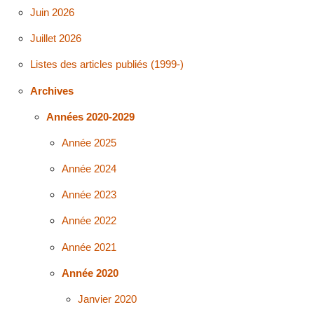
Juin 2026
Juillet 2026
Listes des articles publiés (1999-)
Archives
Années 2020-2029
Année 2025
Année 2024
Année 2023
Année 2022
Année 2021
Année 2020
Janvier 2020