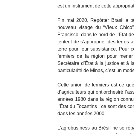
est un instrument de cette appropriat
Fin mai 2020, Repórter Brasil a pu
nouveau visage du “Vieux Chico”
Francisco, dans le nord de l’État de
tentent de s’approprier des terres 
terre pour leur subsistance. Pour c
fermiers de la région pour mener 
Secrétaire d’État à la justice et à 
particularité de Minas, c’est un mode
Cette union de fermiers est ce qu
d’agriculteurs qui ont orchestré l’a
années 1980 dans la région connu
l’État du Tocantins ; ce sont des c
dans les années 2000.
L’agrobusiness au Brésil ne se rép