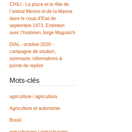
CHILI - La place et le rôle de
l’amiral Merino et de la Marine
dans le coup d’État de
septembre 1973. Entretien
avec l’historien Jorge Magasich
DIAL - octobre 2020 -
campagne de soutien,
sommaire, informations &
points de repère
Mots-clés
agriculture / agricultura
Agriculture et autonomie
Brasil
extractivisme / extractivismo