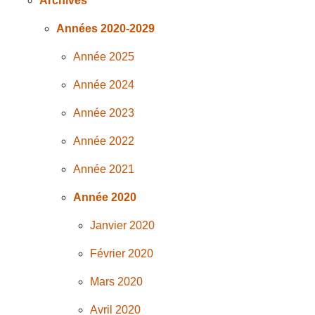
Archives
Années 2020-2029
Année 2025
Année 2024
Année 2023
Année 2022
Année 2021
Année 2020
Janvier 2020
Février 2020
Mars 2020
Avril 2020