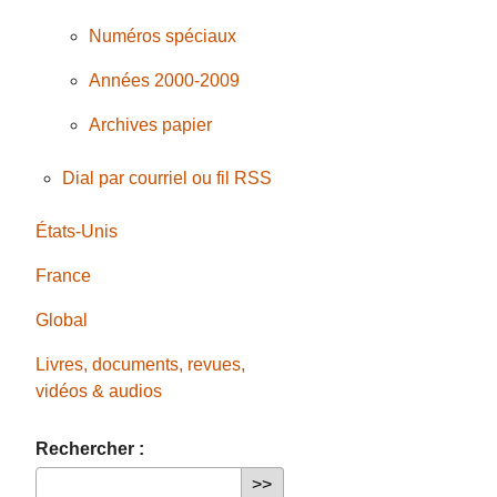
Numéros spéciaux
Années 2000-2009
Archives papier
Dial par courriel ou fil RSS
États-Unis
France
Global
Livres, documents, revues,
vidéos & audios
Rechercher :