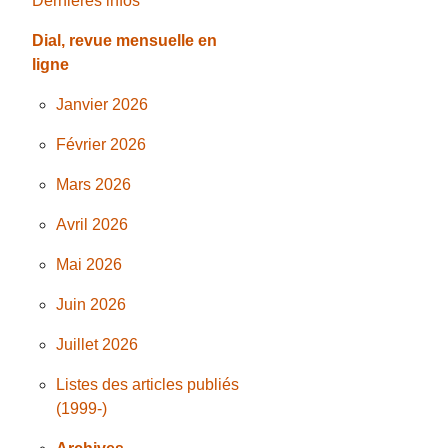
Dernières infos
Dial, revue mensuelle en
ligne
Janvier 2026
Février 2026
Mars 2026
Avril 2026
Mai 2026
Juin 2026
Juillet 2026
Listes des articles publiés
(1999-)