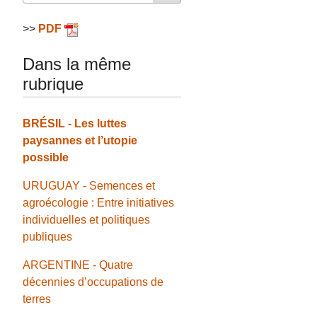
>>
PDF
Dans la même
rubrique
BRÉSIL - Les luttes
paysannes et l’utopie
possible
URUGUAY - Semences et
agroécologie : Entre initiatives
individuelles et politiques
publiques
ARGENTINE -​ Quatre
décennies d’occupations de
terres