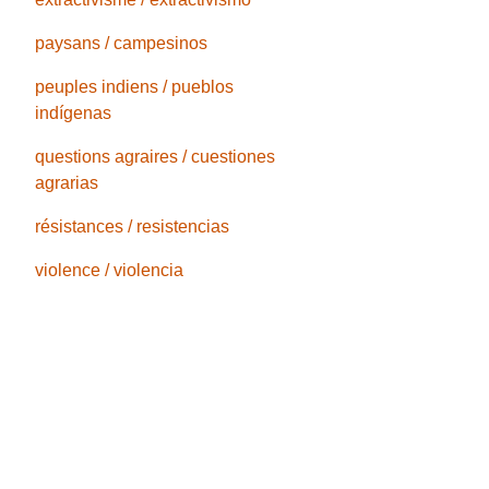
paysans / campesinos
peuples indiens / pueblos
indígenas
questions agraires / cuestiones
agrarias
résistances / resistencias
violence / violencia