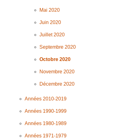
Mai 2020
Juin 2020
Juillet 2020
Septembre 2020
Octobre 2020
Novembre 2020
Décembre 2020
Années 2010-2019
Années 1990-1999
Années 1980-1989
Années 1971-1979