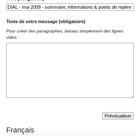
Texte de votre message (obligatoire)
Pour créer des paragraphes, laissez simplement des lignes
vides.
Français