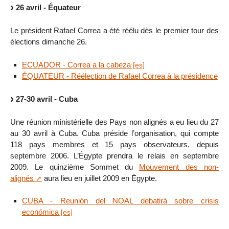
26 avril - Équateur
Le président Rafael Correa a été réélu dès le premier tour des
élections dimanche 26.
ECUADOR - Correa a la cabeza
ÉQUATEUR - Réélection de Rafael Correa à la présidence
27-30 avril - Cuba
Une réunion ministérielle des Pays non alignés a eu lieu du 27
au 30 avril à Cuba. Cuba préside l’organisation, qui compte
118 pays membres et 15 pays observateurs, depuis
septembre 2006. L’Égypte prendra le relais en septembre
2009. Le quinzième Sommet du
Mouvement des non-
alignés
aura lieu en juillet 2009 en Égypte.
CUBA - Reunión del NOAL debatirá sobre crisis
económica