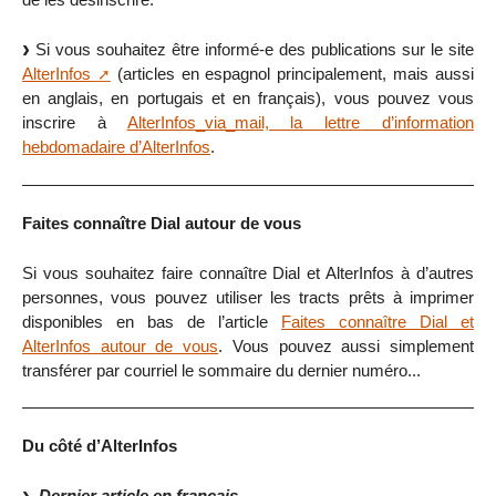
Si vous souhaitez être informé-e des publications sur le site
AlterInfos
(articles en espagnol principalement, mais aussi
en anglais, en portugais et en français), vous pouvez vous
inscrire à
AlterInfos_via_mail, la lettre d’information
hebdomadaire d’AlterInfos
.
Faites connaître Dial autour de vous
Si vous souhaitez faire connaître Dial et AlterInfos à d’autres
personnes, vous pouvez utiliser les tracts prêts à imprimer
disponibles en bas de l’article
Faites connaître Dial et
AlterInfos autour de vous
. Vous pouvez aussi simplement
transférer par courriel le sommaire du dernier numéro...
Du côté d’AlterInfos
Dernier article en français