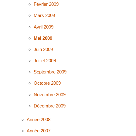
Février 2009
Mars 2009
Avril 2009
Mai 2009
Juin 2009
Juillet 2009
Septembre 2009
Octobre 2009
Novembre 2009
Décembre 2009
Année 2008
Année 2007