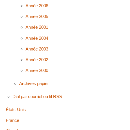
Année 2006
Année 2005
Année 2001
Année 2004
Année 2003
Année 2002
Année 2000
Archives papier
Dial par courriel ou fil RSS
États-Unis
France