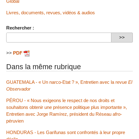
Global
Livres, documents, revues, vidéos & audios
Rechercher :
>>
PDF
Dans la même rubrique
GUATEMALA - « Un narco-Etat ? », Entretien avec la revue
El
Observador
PÉROU - « Nous exigeons le respect de nos droits et
souhaitons obtenir une présence politique plus importante »,
Entretien avec Jorge Ramírez, président du Réseau afro-
péruvien
HONDURAS - Les Garifunas sont confrontés à leur propre