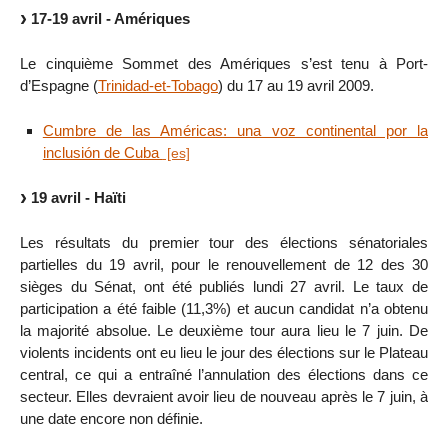
17-19 avril - Amériques
Le cinquième Sommet des Amériques s’est tenu à Port-
d’Espagne (
Trinidad-et-Tobago
) du 17 au 19 avril 2009.
Cumbre de las Américas: una voz continental por la
inclusión de Cuba
19 avril - Haïti
Les résultats du premier tour des élections sénatoriales
partielles du 19 avril, pour le renouvellement de 12 des 30
sièges du Sénat, ont été publiés lundi 27 avril. Le taux de
participation a été faible (11,3%) et aucun candidat n’a obtenu
la majorité absolue. Le deuxième tour aura lieu le 7 juin. De
violents incidents ont eu lieu le jour des élections sur le Plateau
central, ce qui a entraîné l’annulation des élections dans ce
secteur. Elles devraient avoir lieu de nouveau après le 7 juin, à
une date encore non définie.