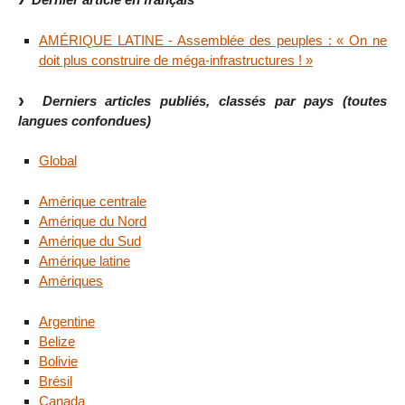
AMÉRIQUE LATINE - Assemblée des peuples : « On ne
doit plus construire de méga-infrastructures ! »
Derniers articles publiés, classés par pays (toutes
langues confondues)
Global
Amérique centrale
Amérique du Nord
Amérique du Sud
Amérique latine
Amériques
Argentine
Belize
Bolivie
Brésil
Canada