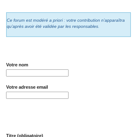
Ce forum est modéré a priori : votre contribution n’apparaîtra
qu’après avoir été validée par les responsables.
Votre nom
Votre adresse email
Titre (obligatoire)