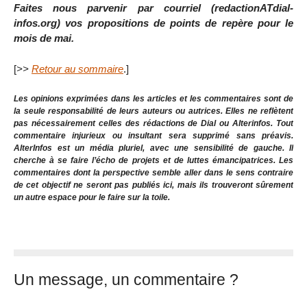
Faites nous parvenir par courriel (redactionATdial-
infos.org) vos propositions de points de repère pour le
mois de mai.
[
>>
Retour au sommaire
.]
Les opinions exprimées dans les articles et les commentaires sont de
la seule responsabilité de leurs auteurs ou autrices. Elles ne reflètent
pas nécessairement celles des rédactions de Dial ou Alterinfos. Tout
commentaire injurieux ou insultant sera supprimé sans préavis.
AlterInfos est un média pluriel, avec une sensibilité de gauche. Il
cherche à se faire l’écho de projets et de luttes émancipatrices. Les
commentaires dont la perspective semble aller dans le sens contraire
de cet objectif ne seront pas publiés ici, mais ils trouveront sûrement
un autre espace pour le faire sur la toile.
Un message, un commentaire ?