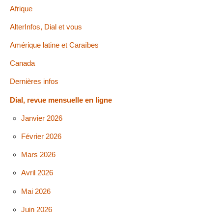
Afrique
AlterInfos, Dial et vous
Amérique latine et Caraïbes
Canada
Dernières infos
Dial, revue mensuelle en ligne
Janvier 2026
Février 2026
Mars 2026
Avril 2026
Mai 2026
Juin 2026