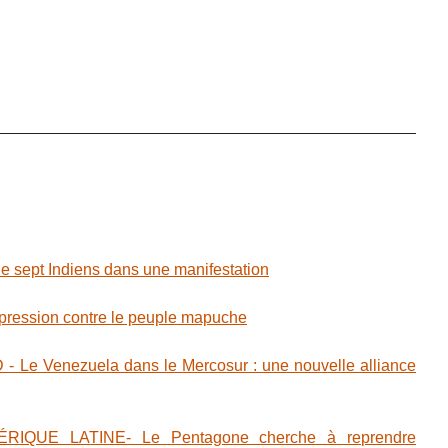
sept Indiens dans une manifestation
épression contre le peuple mapuche
Le Venezuela dans le Mercosur : une nouvelle alliance
RIQUE LATINE- Le Pentagone cherche à reprendre