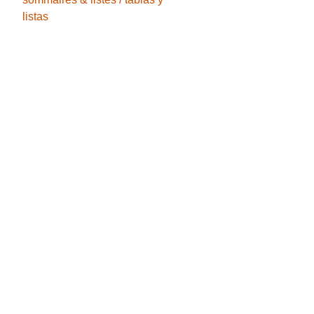
listas