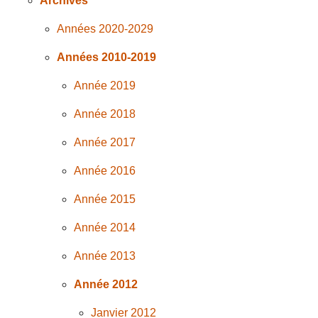
Archives
Années 2020-2029
Années 2010-2019
Année 2019
Année 2018
Année 2017
Année 2016
Année 2015
Année 2014
Année 2013
Année 2012
Janvier 2012