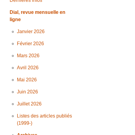
Dernières infos
Dial, revue mensuelle en
ligne
Janvier 2026
Février 2026
Mars 2026
Avril 2026
Mai 2026
Juin 2026
Juillet 2026
Listes des articles publiés
(1999-)