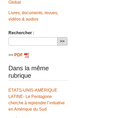
Global
Livres, documents, revues,
vidéos & audios
Rechercher :
>>
PDF
Dans la même
rubrique
ÉTATS-UNIS-AMÉRIQUE
LATINE- Le Pentagone
cherche à reprendre l’initiative
en Amérique du Sud