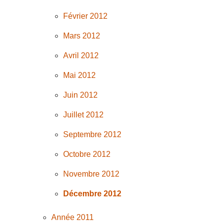
Février 2012
Mars 2012
Avril 2012
Mai 2012
Juin 2012
Juillet 2012
Septembre 2012
Octobre 2012
Novembre 2012
Décembre 2012
Année 2011