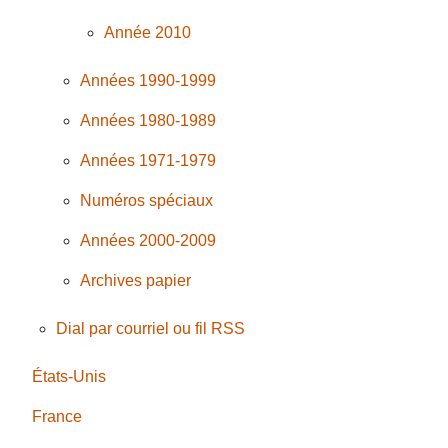
Année 2010
Années 1990-1999
Années 1980-1989
Années 1971-1979
Numéros spéciaux
Années 2000-2009
Archives papier
Dial par courriel ou fil RSS
États-Unis
France