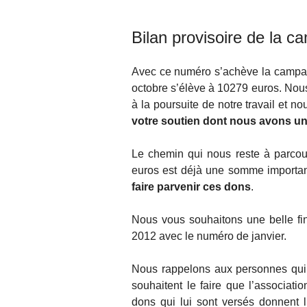
Bilan provisoire de la 
Avec ce numéro s’achève la campag
octobre s’élève à 10279 euros. No
à la poursuite de notre travail et
votre soutien dont nous avons un 
Le chemin qui nous reste à parcou
euros est déjà une somme importa
faire parvenir ces dons
.
Nous vous souhaitons une belle f
2012 avec le numéro de janvier.
Nous rappelons aux personnes qui 
souhaitent le faire que l’associati
dons qui lui sont versés donnent