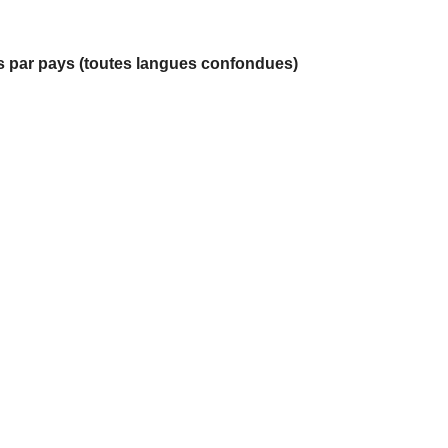
és par pays (toutes langues confondues)