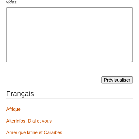
vides.
Français
Afrique
AlterInfos, Dial et vous
Amérique latine et Caraïbes