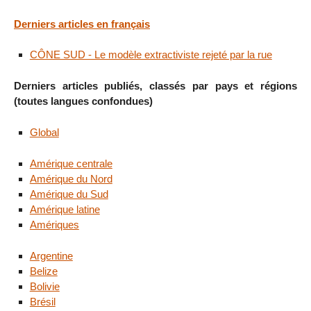
Derniers articles en français
CÔNE SUD - Le modèle extractiviste rejeté par la rue
Derniers articles publiés, classés par pays et régions
(toutes langues confondues)
Global
Amérique centrale
Amérique du Nord
Amérique du Sud
Amérique latine
Amériques
Argentine
Belize
Bolivie
Brésil