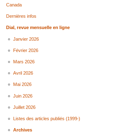
Canada
Dernières infos
Dial, revue mensuelle en ligne
Janvier 2026
Février 2026
Mars 2026
Avril 2026
Mai 2026
Juin 2026
Juillet 2026
Listes des articles publiés (1999-)
Archives