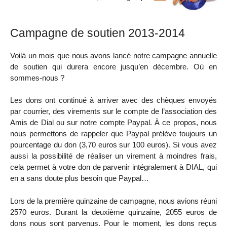
Campagne de soutien 2013-2014
Voilà un mois que nous avons lancé notre campagne annuelle
de soutien qui durera encore jusqu’en décembre. Où en
sommes-nous ?
Les dons ont continué à arriver avec des chèques envoyés
par courrier, des virements sur le compte de l’association des
Amis de Dial ou sur notre compte Paypal. À ce propos, nous
nous permettons de rappeler que Paypal prélève toujours un
pourcentage du don (3,70 euros sur 100 euros). Si vous avez
aussi la possibilité de réaliser un virement à moindres frais,
cela permet à votre don de parvenir intégralement à DIAL, qui
en a sans doute plus besoin que Paypal…
Lors de la première quinzaine de campagne, nous avions réuni
2570 euros. Durant la deuxième quinzaine, 2055 euros de
dons nous sont parvenus. Pour le moment, les dons reçus