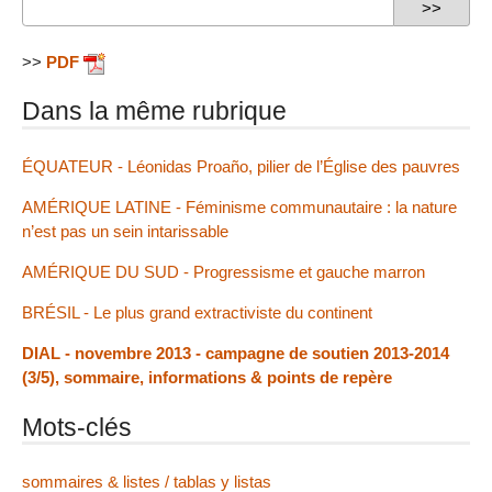
>>
PDF
Dans la même rubrique
ÉQUATEUR - Léonidas Proaño, pilier de l’Église des pauvres
AMÉRIQUE LATINE - Féminisme communautaire : la nature
n’est pas un sein intarissable
AMÉRIQUE DU SUD - Progressisme et gauche marron
BRÉSIL - Le plus grand extractiviste du continent
DIAL - novembre 2013 - campagne de soutien 2013-2014
(3/5), sommaire, informations & points de repère
Mots-clés
sommaires & listes / tablas y listas