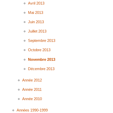
Avril 2013
Mai 2013
Juin 2013
Juillet 2013
Septembre 2013
Octobre 2013
Novembre 2013
Décembre 2013
Année 2012
Année 2011
Année 2010
Années 1990-1999