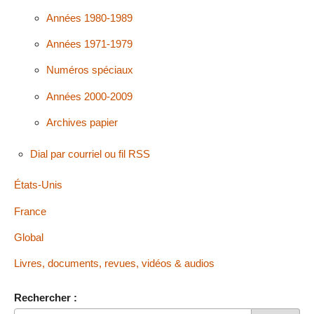
Années 1980-1989
Années 1971-1979
Numéros spéciaux
Années 2000-2009
Archives papier
Dial par courriel ou fil RSS
États-Unis
France
Global
Livres, documents, revues, vidéos & audios
Rechercher :