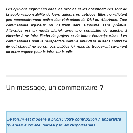
Les opinions exprimées dans les articles et les commentaires sont de
la seule responsabilité de leurs auteurs ou autrices. Elles ne reflètent
pas nécessairement celles des rédactions de Dial ou Alterinfos. Tout
commentaire injurieux ou insultant sera supprimé sans préavis.
AlterInfos est un média pluriel, avec une sensibilité de gauche. Il
cherche à se faire l’écho de projets et de luttes émancipatrices. Les
commentaires dont la perspective semble aller dans le sens contraire
de cet objectif ne seront pas publiés ici, mais ils trouveront sûrement
un autre espace pour le faire sur la toile.
Un message, un commentaire ?
Ce forum est modéré a priori : votre contribution n’apparaîtra
qu’après avoir été validée par les responsables.