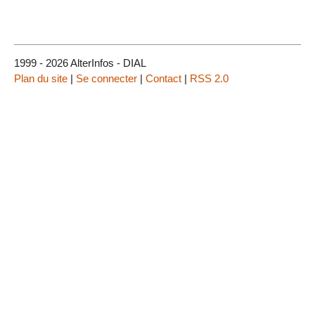
1999 - 2026 AlterInfos - DIAL
Plan du site
|
Se connecter
|
Contact
|
RSS 2.0