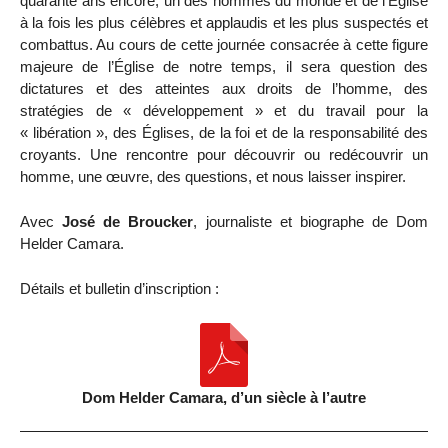
quarante ans encore, un des hommes du monde et de l’Église
à la fois les plus célèbres et applaudis et les plus suspectés et
combattus. Au cours de cette journée consacrée à cette figure
majeure de l’Église de notre temps, il sera question des
dictatures et des atteintes aux droits de l’homme, des
stratégies de « développement » et du travail pour la
« libération », des Églises, de la foi et de la responsabilité des
croyants. Une rencontre pour découvrir ou redécouvrir un
homme, une œuvre, des questions, et nous laisser inspirer.
Avec
José de Broucker
, journaliste et biographe de Dom
Helder Camara.
Détails et bulletin d’inscription :
Dom Helder Camara, d’un siècle à l’autre