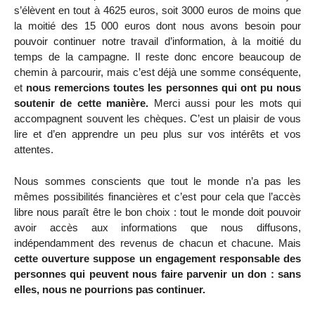
s’élèvent en tout à 4625 euros, soit 3000 euros de moins que
la moitié des 15 000 euros dont nous avons besoin pour
pouvoir continuer notre travail d’information, à la moitié du
temps de la campagne. Il reste donc encore beaucoup de
chemin à parcourir, mais c’est déjà une somme conséquente,
et
nous remercions toutes les personnes qui ont pu nous
soutenir de cette manière.
Merci aussi pour les mots qui
accompagnent souvent les chèques. C’est un plaisir de vous
lire et d’en apprendre un peu plus sur vos intérêts et vos
attentes.
Nous sommes conscients que tout le monde n’a pas les
mêmes possibilités financières et c’est pour cela que l’accès
libre nous paraît être le bon choix : tout le monde doit pouvoir
avoir accès aux informations que nous diffusons,
indépendamment des revenus de chacun et chacune. Mais
cette ouverture suppose un engagement responsable des
personnes qui peuvent nous faire parvenir un don : sans
elles, nous ne pourrions pas continuer.