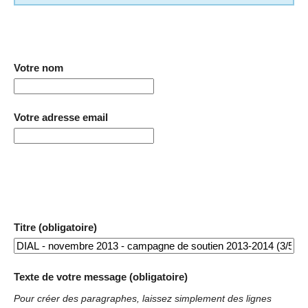
Votre nom
Votre adresse email
Titre (obligatoire)
Texte de votre message (obligatoire)
Pour créer des paragraphes, laissez simplement des lignes