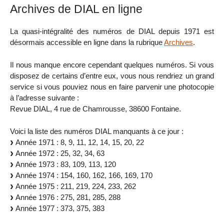
Archives de DIAL en ligne
La quasi-intégralité des numéros de DIAL depuis 1971 est
désormais accessible en ligne dans la rubrique
Archives
.
Il nous manque encore cependant quelques numéros. Si vous
disposez de certains d’entre eux, vous nous rendriez un grand
service si vous pouviez nous en faire parvenir une photocopie
à l’adresse suivante :
Revue DIAL, 4 rue de Chamrousse, 38600 Fontaine.
Voici la liste des numéros DIAL manquants à ce jour :
Année 1971 : 8, 9, 11, 12, 14, 15, 20, 22
Année 1972 : 25, 32, 34, 63
Année 1973 : 83, 109, 113, 120
Année 1974 : 154, 160, 162, 166, 169, 170
Année 1975 : 211, 219, 224, 233, 262
Année 1976 : 275, 281, 285, 288
Année 1977 : 373, 375, 383