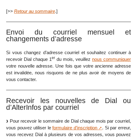
[
>>
Retour au sommaire
.]
Envoi du courriel mensuel et
changements d’adresse
Si vous changez d’adresse courriel et souhaitez continuer à
er
recevoir Dial chaque 1
du mois, veuillez
nous communiquer
votre nouvelle adresse. Une fois que votre ancienne adresse
est invalidée, nous risquons de ne plus avoir de moyens de
vous contacter.
Recevoir les nouvelles de Dial ou
d’AlterInfos par courriel
Pour recevoir le sommaire de Dial chaque mois par courriel,
vous pouvez utiliser le
formulaire d’inscription
. Si par erreur,
vous recevez Dial à plusieurs de vos adresses, vous pouvez