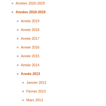
Années 2020-2029
Années 2010-2019
Année 2019
Année 2018
Année 2017
Année 2016
Année 2015
Année 2014
Année 2013
Janvier 2013
Février 2013
Mars 2013