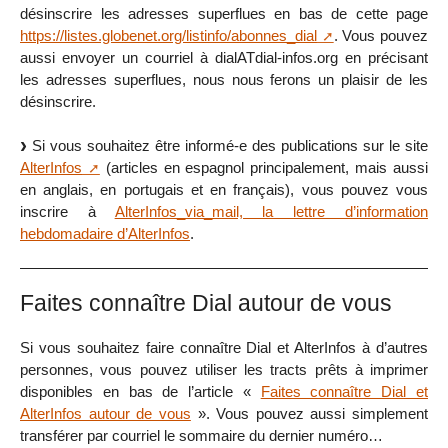
désinscrire les adresses superflues en bas de cette page
https://listes.globenet.org/listinfo/abonnes_dial
. Vous pouvez
aussi envoyer un courriel à dialATdial-infos.org en précisant
les adresses superflues, nous nous ferons un plaisir de les
désinscrire.
Si vous souhaitez être informé-e des publications sur le site
AlterInfos
(articles en espagnol principalement, mais aussi
en anglais, en portugais et en français), vous pouvez vous
inscrire à
AlterInfos_via_mail, la lettre d’information
hebdomadaire d’AlterInfos
.
Faites connaître Dial autour de vous
Si vous souhaitez faire connaître Dial et AlterInfos à d’autres
personnes, vous pouvez utiliser les tracts prêts à imprimer
disponibles en bas de l’article «
Faites connaître Dial et
AlterInfos autour de vous
». Vous pouvez aussi simplement
transférer par courriel le sommaire du dernier numéro…