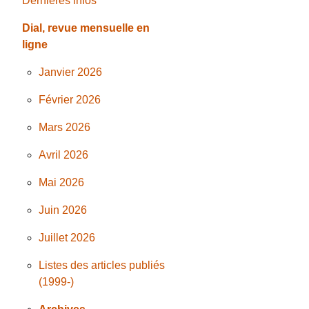
Dernières infos
Dial, revue mensuelle en
ligne
Janvier 2026
Février 2026
Mars 2026
Avril 2026
Mai 2026
Juin 2026
Juillet 2026
Listes des articles publiés
(1999-)