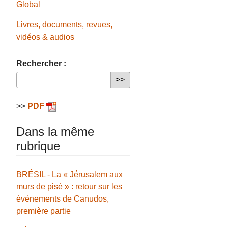
Global
Livres, documents, revues,
vidéos & audios
Rechercher :
>>
PDF
Dans la même
rubrique
BRÉSIL - La « Jérusalem aux
murs de pisé » : retour sur les
événements de Canudos,
première partie