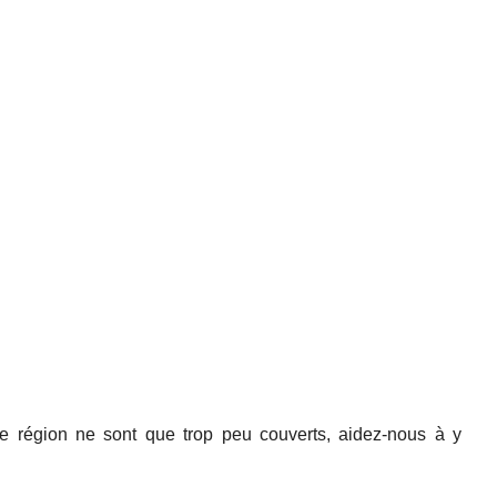
e région ne sont que trop peu couverts, aidez-nous à y