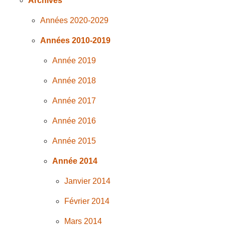
Archives
Années 2020-2029
Années 2010-2019
Année 2019
Année 2018
Année 2017
Année 2016
Année 2015
Année 2014
Janvier 2014
Février 2014
Mars 2014