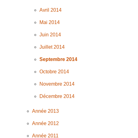
Avril 2014
Mai 2014
Juin 2014
Juillet 2014
Septembre 2014
Octobre 2014
Novembre 2014
Décembre 2014
Année 2013
Année 2012
Année 2011