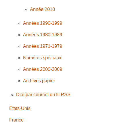
Année 2010
Années 1990-1999
Années 1980-1989
Années 1971-1979
Numéros spéciaux
Années 2000-2009
Archives papier
Dial par courriel ou fil RSS
États-Unis
France