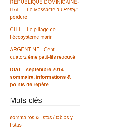
RÉPUBLIQUE DOMINICAINE-
HAÏTI - Le Massacre du
Perejil
perdure
CHILI - Le pillage de
l’écosystème marin
ARGENTINE - Cent-
quatorzième petit-fils retrouvé
DIAL - septembre 2014 -
sommaire, informations &
points de repère
Mots-clés
sommaires & listes / tablas y
listas