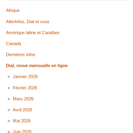
Afrique
AlterInfos, Dial et vous
Amérique latine et Caraïbes
Canada
Dernières infos
Dial, revue mensuelle en ligne
Janvier 2026
Février 2026
Mars 2026
Avril 2026
Mai 2026
Juin 2026