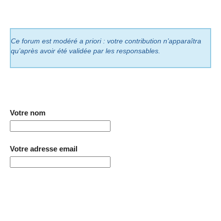
Ce forum est modéré a priori : votre contribution n’apparaîtra
qu’après avoir été validée par les responsables.
Votre nom
Votre adresse email