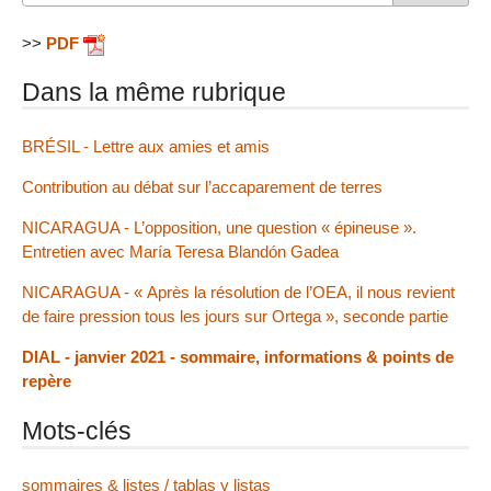
>>
PDF
Dans la même rubrique
BRÉSIL - Lettre aux amies et amis
Contribution au débat sur l’accaparement de terres
NICARAGUA - L’opposition, une question « épineuse ».
Entretien avec María Teresa Blandón Gadea
NICARAGUA - « Après la résolution de l’OEA, il nous revient
de faire pression tous les jours sur Ortega », seconde partie
DIAL - janvier 2021 - sommaire, informations & points de
repère
Mots-clés
sommaires & listes / tablas y listas