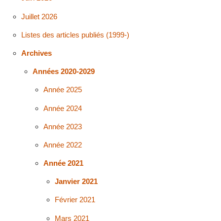
Juillet 2026
Listes des articles publiés (1999-)
Archives
Années 2020-2029
Année 2025
Année 2024
Année 2023
Année 2022
Année 2021
Janvier 2021
Février 2021
Mars 2021