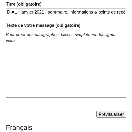
Titre (obligatoire)
Texte de votre message (obligatoire)
Pour créer des paragraphes, laissez simplement des lignes
vides.
Français