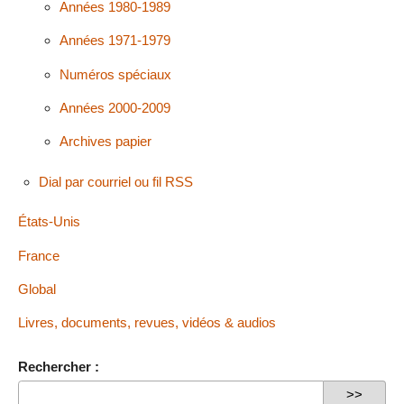
Années 1980-1989
Années 1971-1979
Numéros spéciaux
Années 2000-2009
Archives papier
Dial par courriel ou fil RSS
États-Unis
France
Global
Livres, documents, revues, vidéos & audios
Rechercher :