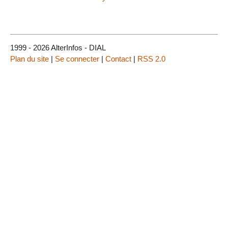
1999 - 2026 AlterInfos - DIAL
Plan du site
|
Se connecter
|
Contact
|
RSS 2.0