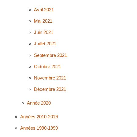
Avril 2021
Mai 2021
Juin 2021
Juillet 2021
Septembre 2021
Octobre 2021
Novembre 2021
Décembre 2021
Année 2020
Années 2010-2019
Années 1990-1999