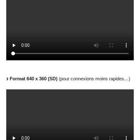
Format 640 x 360 (SD)
(pour connexions moins rapides…)