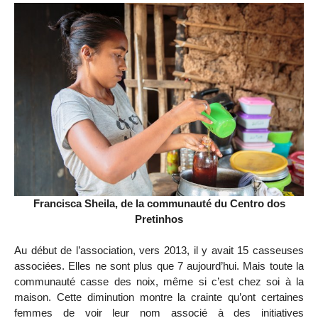
Francisca Sheila, de la communauté du Centro dos
Pretinhos
Au début de l’association, vers 2013, il y avait 15 casseuses
associées. Elles ne sont plus que 7 aujourd’hui. Mais toute la
communauté casse des noix, même si c’est chez soi à la
maison. Cette diminution montre la crainte qu’ont certaines
femmes de voir leur nom associé à des initiatives