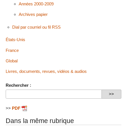
Années 2000-2009
Archives papier
Dial par courriel ou fil RSS
États-Unis
France
Global
Livres, documents, revues, vidéos & audios
Rechercher :
>>
PDF
Dans la même rubrique