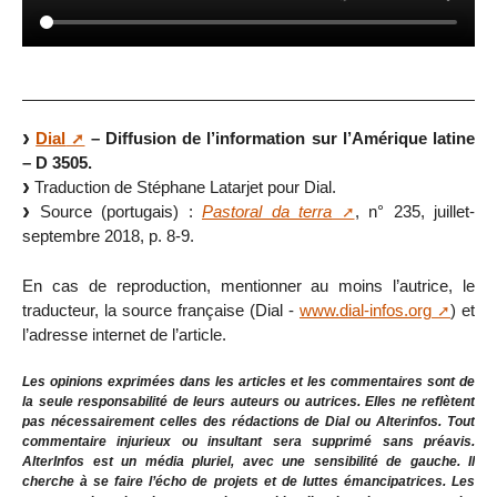
Dial
– Diffusion de l’information sur l’Amérique latine
– D 3505.
Traduction de Stéphane Latarjet pour Dial.
Source (portugais) :
Pastoral da terra
, n° 235, juillet-
septembre 2018, p. 8-9.
En cas de reproduction, mentionner au moins l’autrice, le
traducteur, la source française (Dial -
www.dial-infos.org
) et
l’adresse internet de l’article.
Les opinions exprimées dans les articles et les commentaires sont de
la seule responsabilité de leurs auteurs ou autrices. Elles ne reflètent
pas nécessairement celles des rédactions de Dial ou Alterinfos. Tout
commentaire injurieux ou insultant sera supprimé sans préavis.
AlterInfos est un média pluriel, avec une sensibilité de gauche. Il
cherche à se faire l’écho de projets et de luttes émancipatrices. Les