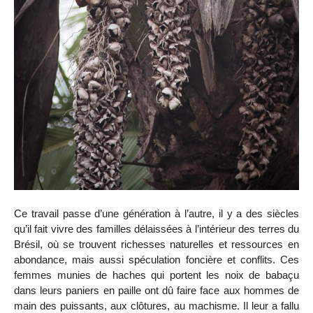
Ce travail passe d’une génération à l’autre, il y a des siècles
qu’il fait vivre des familles délaissées à l’intérieur des terres du
Brésil, où se trouvent richesses naturelles et ressources en
abondance, mais aussi spéculation foncière et conflits. Ces
femmes munies de haches qui portent les noix de babaçu
dans leurs paniers en paille ont dû faire face aux hommes de
main des puissants, aux clôtures, au machisme. Il leur a fallu