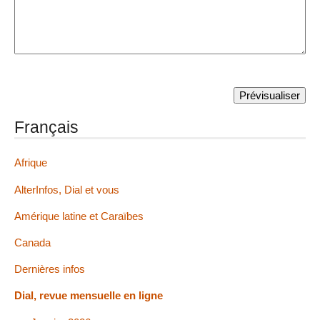
Français
Afrique
AlterInfos, Dial et vous
Amérique latine et Caraïbes
Canada
Dernières infos
Dial, revue mensuelle en ligne