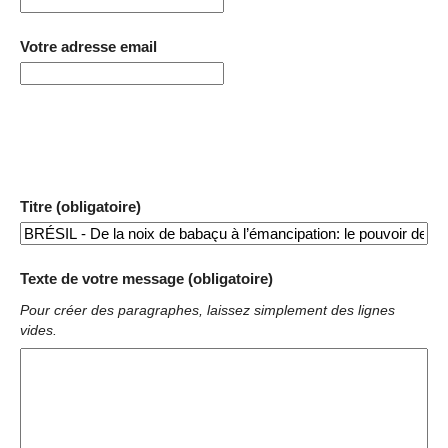
Votre adresse email
Titre (obligatoire)
Texte de votre message (obligatoire)
Pour créer des paragraphes, laissez simplement des lignes
vides.