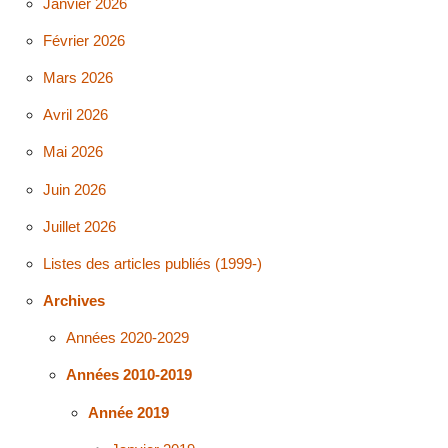
Janvier 2026
Février 2026
Mars 2026
Avril 2026
Mai 2026
Juin 2026
Juillet 2026
Listes des articles publiés (1999-)
Archives
Années 2020-2029
Années 2010-2019
Année 2019