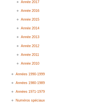
Année 2017
Année 2016
Année 2015
Année 2014
Année 2013
Année 2012
Année 2011
Année 2010
Années 1990-1999
Années 1980-1989
Années 1971-1979
Numéros spéciaux