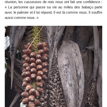
réunion, les casseuses de noix nous ont fait une confidence :
« La personne qui passe sa vie au milieu des babaçu parle
avec le palmier et il lui répond. Il est là comme nous. Il souffre
aussi comme nous. »