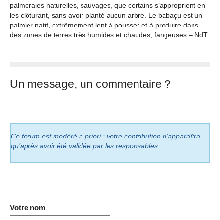
palmeraies naturelles, sauvages, que certains s’approprient en
les clôturant, sans avoir planté aucun arbre. Le babaçu est un
palmier natif, extrêmement lent à pousser et à produire dans
des zones de terres très humides et chaudes, fangeuses – NdT.
Un message, un commentaire ?
Ce forum est modéré a priori : votre contribution n’apparaîtra
qu’après avoir été validée par les responsables.
Votre nom