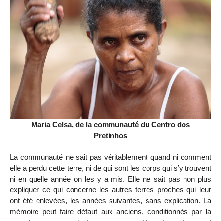
Maria Celsa, de la communauté du Centro dos
Pretinhos
La communauté ne sait pas véritablement quand ni comment
elle a perdu cette terre, ni de qui sont les corps qui s’y trouvent
ni en quelle année on les y a mis. Elle ne sait pas non plus
expliquer ce qui concerne les autres terres proches qui leur
ont été enlevées, les années suivantes, sans explication. La
mémoire peut faire défaut aux anciens, conditionnés par la