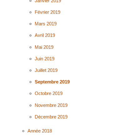
Janvier 2019
Février 2019
Mars 2019
Avril 2019
Mai 2019
Juin 2019
Juillet 2019
Septembre 2019
Octobre 2019
Novembre 2019
Décembre 2019
Année 2018