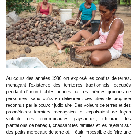
Au cours des années 1980 ont explosé les conflits de terres,
menaçant l’existence des territoires traditionnels, occupés
pendant d’innombrables années par les mêmes groupes de
personnes, sans qu’ils en détiennent des titres de propriété
reconnus par le pouvoir judiciaire. Des voleurs de terres et des
propriétaires fermiers menaçaient et expulsaient de façon
violente ces communautés paysannes, clôturant les
plantations de babaçu, chassant les familles et les rejetant sur
des petits morceaux de terre où il était impossible de faire une