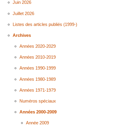
Juin 2026
Juillet 2026
Listes des articles publiés (1999-)
Archives
Années 2020-2029
Années 2010-2019
Années 1990-1999
Années 1980-1989
Années 1971-1979
Numéros spéciaux
Années 2000-2009
Année 2009