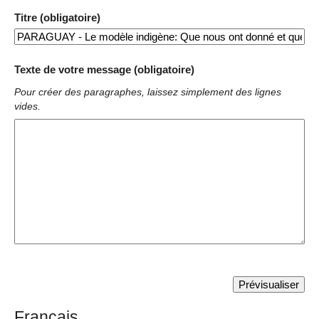
Titre (obligatoire)
Texte de votre message (obligatoire)
Pour créer des paragraphes, laissez simplement des lignes
vides.
Français