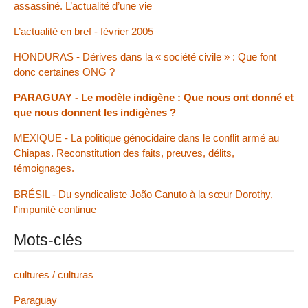
assassiné. L’actualité d’une vie
L’actualité en bref - février 2005
HONDURAS - Dérives dans la « société civile » : Que font
donc certaines ONG ?
PARAGUAY - Le modèle indigène : Que nous ont donné et
que nous donnent les indigènes ?
MEXIQUE - La politique génocidaire dans le conflit armé au
Chiapas. Reconstitution des faits, preuves, délits,
témoignages.
BRÉSIL - Du syndicaliste João Canuto à la sœur Dorothy,
l’impunité continue
Mots-clés
cultures / culturas
Paraguay