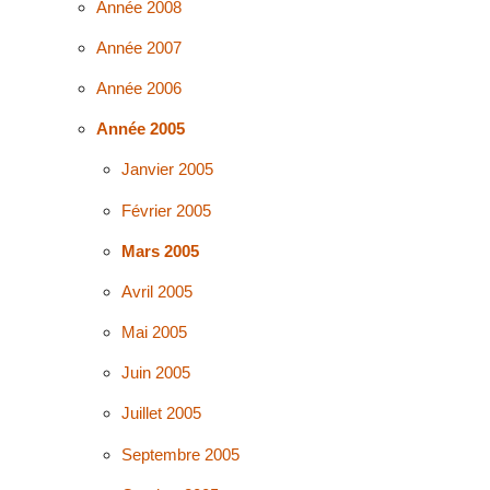
Année 2008
Année 2007
Année 2006
Année 2005
Janvier 2005
Février 2005
Mars 2005
Avril 2005
Mai 2005
Juin 2005
Juillet 2005
Septembre 2005