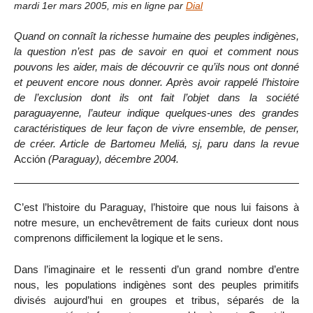
mardi 1er mars 2005
,
mis en ligne par
Dial
Quand on connaît la richesse humaine des peuples indigènes,
la question n’est pas de savoir en quoi et comment nous
pouvons les aider, mais de découvrir ce qu’ils nous ont donné
et peuvent encore nous donner. Après avoir rappelé l’histoire
de l’exclusion dont ils ont fait l’objet dans la société
paraguayenne, l’auteur indique quelques-unes des grandes
caractéristiques de leur façon de vivre ensemble, de penser,
de créer. Article de Bartomeu Meliá, sj, paru dans la revue
Acción
(Paraguay), décembre 2004.
C’est l’histoire du Paraguay, l’histoire que nous lui faisons à
notre mesure, un enchevêtrement de faits curieux dont nous
comprenons difficilement la logique et le sens.
Dans l’imaginaire et le ressenti d’un grand nombre d’entre
nous, les populations indigènes sont des peuples primitifs
divisés aujourd’hui en groupes et tribus, séparés de la