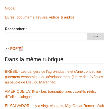
Global
Livres, documents, revues, vidéos & audios
Rechercher :
>>
PDF
Dans la même rubrique
BRÉSIL - Les dangers de l’agro-industrie et d’une conception
purement économique du développement (Lettre des évêques
au peuple de Dieu du Maranhão)
AMÉRIQUE LATINE - Les transnationales : conflits réels,
difficiles dialogues
EL SALVADOR - Il y a vingt-cinq ans, Mgr Oscar Romero était