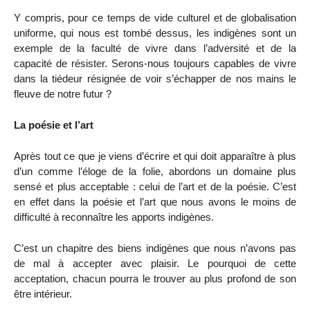
Y compris, pour ce temps de vide culturel et de globalisation
uniforme, qui nous est tombé dessus, les indigènes sont un
exemple de la faculté de vivre dans l’adversité et de la
capacité de résister. Serons-nous toujours capables de vivre
dans la tiédeur résignée de voir s’échapper de nos mains le
fleuve de notre futur ?
La poésie et l’art
Après tout ce que je viens d’écrire et qui doit apparaître à plus
d’un comme l’éloge de la folie, abordons un domaine plus
sensé et plus acceptable : celui de l’art et de la poésie. C’est
en effet dans la poésie et l’art que nous avons le moins de
difficulté à reconnaître les apports indigènes.
C’est un chapitre des biens indigènes que nous n’avons pas
de mal à accepter avec plaisir. Le pourquoi de cette
acceptation, chacun pourra le trouver au plus profond de son
être intérieur.