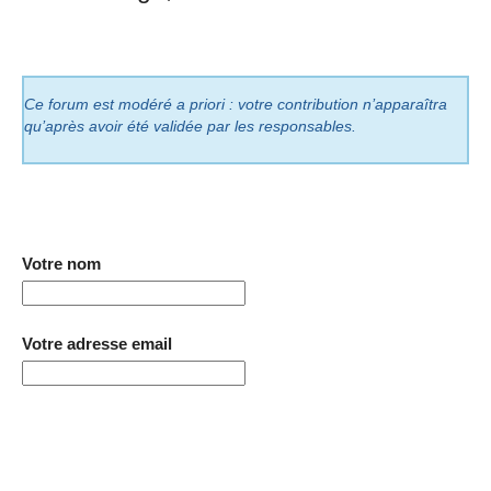
Ce forum est modéré a priori : votre contribution n’apparaîtra
qu’après avoir été validée par les responsables.
Votre nom
Votre adresse email