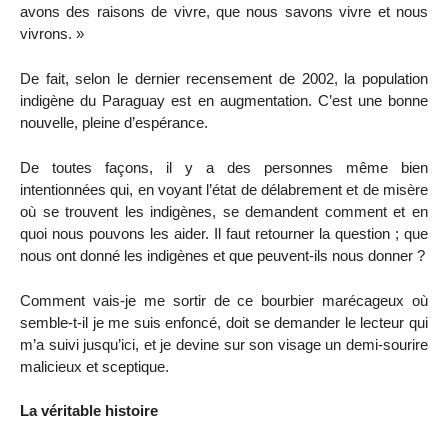
avons des raisons de vivre, que nous savons vivre et nous
vivrons. »
De fait, selon le dernier recensement de 2002, la population
indigène du Paraguay est en augmentation. C’est une bonne
nouvelle, pleine d’espérance.
De toutes façons, il y a des personnes même bien
intentionnées qui, en voyant l’état de délabrement et de misère
où se trouvent les indigènes, se demandent comment et en
quoi nous pouvons les aider. Il faut retourner la question ; que
nous ont donné les indigènes et que peuvent-ils nous donner ?
Comment vais-je me sortir de ce bourbier marécageux où
semble-t-il je me suis enfoncé, doit se demander le lecteur qui
m’a suivi jusqu’ici, et je devine sur son visage un demi-sourire
malicieux et sceptique.
La véritable histoire