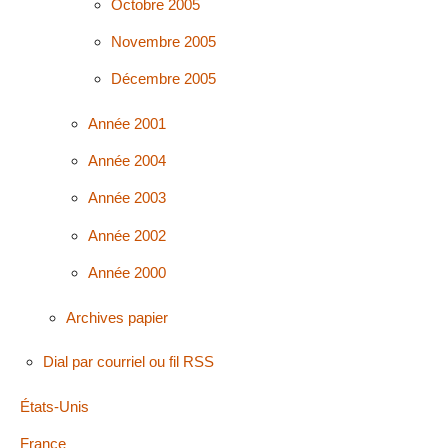
Octobre 2005
Novembre 2005
Décembre 2005
Année 2001
Année 2004
Année 2003
Année 2002
Année 2000
Archives papier
Dial par courriel ou fil RSS
États-Unis
France