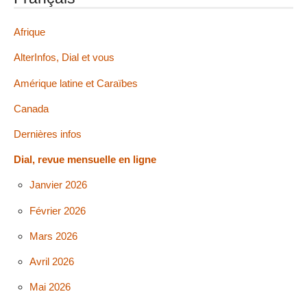
Afrique
AlterInfos, Dial et vous
Amérique latine et Caraïbes
Canada
Dernières infos
Dial, revue mensuelle en ligne
Janvier 2026
Février 2026
Mars 2026
Avril 2026
Mai 2026