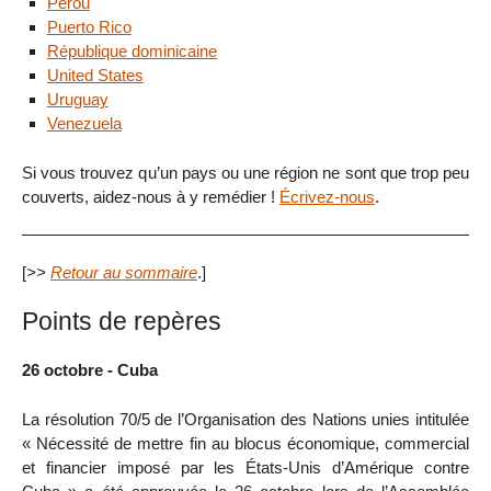
Pérou
Puerto Rico
République dominicaine
United States
Uruguay
Venezuela
Si vous trouvez qu’un pays ou une région ne sont que trop peu
couverts, aidez-nous à y remédier !
Écrivez-nous
.
[
>>
Retour au sommaire
.]
Points de repères
26 octobre - Cuba
La résolution 70/5 de l’Organisation des Nations unies intitulée
« Nécessité de mettre fin au blocus économique, commercial
et financier imposé par les États-Unis d’Amérique contre