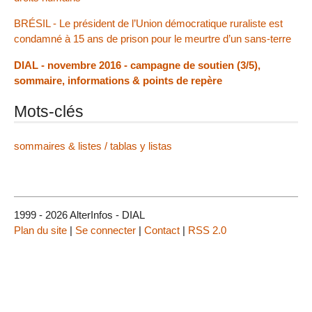
BRÉSIL - Le président de l’Union démocratique ruraliste est
condamné à 15 ans de prison pour le meurtre d’un sans-terre
DIAL - novembre 2016 - campagne de soutien (3/5),
sommaire, informations & points de repère
Mots-clés
sommaires & listes / tablas y listas
1999 - 2026 AlterInfos - DIAL
Plan du site
|
Se connecter
|
Contact
|
RSS 2.0