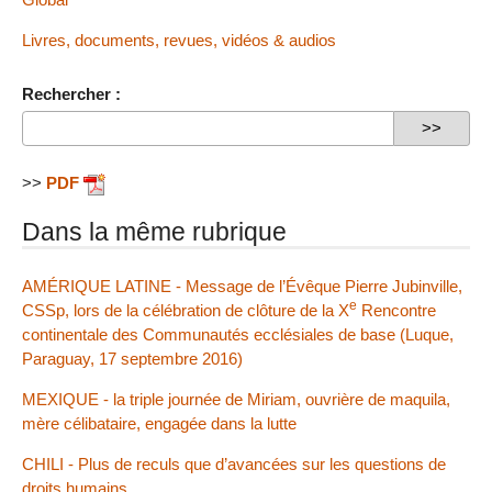
Livres, documents, revues, vidéos & audios
Rechercher :
>>
PDF
Dans la même rubrique
AMÉRIQUE LATINE - Message de l’Évêque Pierre Jubinville,
e
CSSp, lors de la célébration de clôture de la X
Rencontre
continentale des Communautés ecclésiales de base (Luque,
Paraguay, 17 septembre 2016)
MEXIQUE - la triple journée de Miriam, ouvrière de maquila,
mère célibataire, engagée dans la lutte
CHILI - Plus de reculs que d’avancées sur les questions de
droits humains