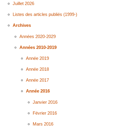
Juillet 2026
Listes des articles publiés (1999-)
Archives
Années 2020-2029
Années 2010-2019
Année 2019
Année 2018
Année 2017
Année 2016
Janvier 2016
Février 2016
Mars 2016