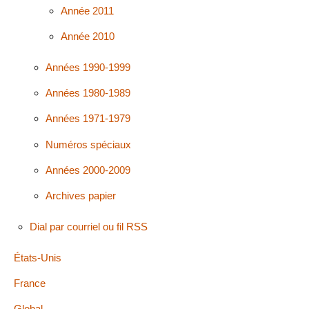
Année 2011
Année 2010
Années 1990-1999
Années 1980-1989
Années 1971-1979
Numéros spéciaux
Années 2000-2009
Archives papier
Dial par courriel ou fil RSS
États-Unis
France
Global