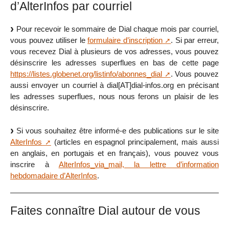
d’AlterInfos par courriel
Pour recevoir le sommaire de Dial chaque mois par courriel,
vous pouvez utiliser le
formulaire d’inscription
. Si par erreur,
vous recevez Dial à plusieurs de vos adresses, vous pouvez
désinscrire les adresses superflues en bas de cette page
https://listes.globenet.org/listinfo/abonnes_dial
. Vous pouvez
aussi envoyer un courriel à dial[AT]dial-infos.org en précisant
les adresses superflues, nous nous ferons un plaisir de les
désinscrire.
Si vous souhaitez être informé-e des publications sur le site
AlterInfos
(articles en espagnol principalement, mais aussi
en anglais, en portugais et en français), vous pouvez vous
inscrire à
AlterInfos_via_mail, la lettre d’information
hebdomadaire d’AlterInfos
.
Faites connaître Dial autour de vous