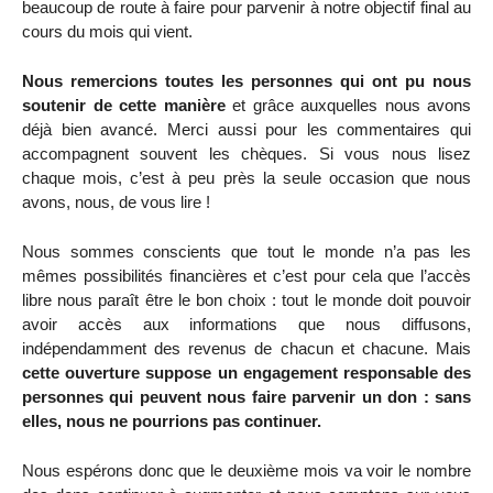
beaucoup de route à faire pour parvenir à notre objectif final au
cours du mois qui vient.
Nous remercions toutes les personnes qui ont pu nous
soutenir de cette manière
et grâce auxquelles nous avons
déjà bien avancé. Merci aussi pour les commentaires qui
accompagnent souvent les chèques. Si vous nous lisez
chaque mois, c’est à peu près la seule occasion que nous
avons, nous, de vous lire !
Nous sommes conscients que tout le monde n’a pas les
mêmes possibilités financières et c’est pour cela que l’accès
libre nous paraît être le bon choix : tout le monde doit pouvoir
avoir accès aux informations que nous diffusons,
indépendamment des revenus de chacun et chacune. Mais
cette ouverture suppose un engagement responsable des
personnes qui peuvent nous faire parvenir un don : sans
elles, nous ne pourrions pas continuer.
Nous espérons donc que le deuxième mois va voir le nombre