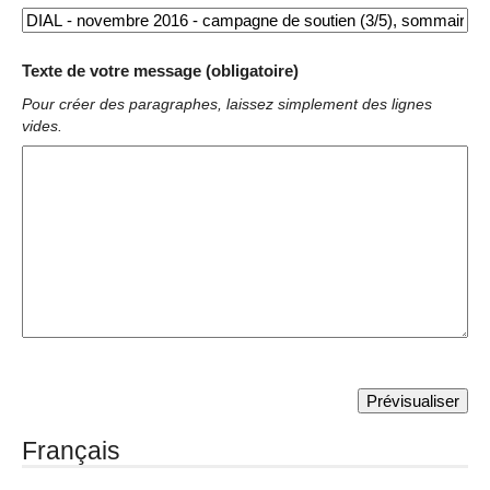
Texte de votre message (obligatoire)
Pour créer des paragraphes, laissez simplement des lignes
vides.
Français