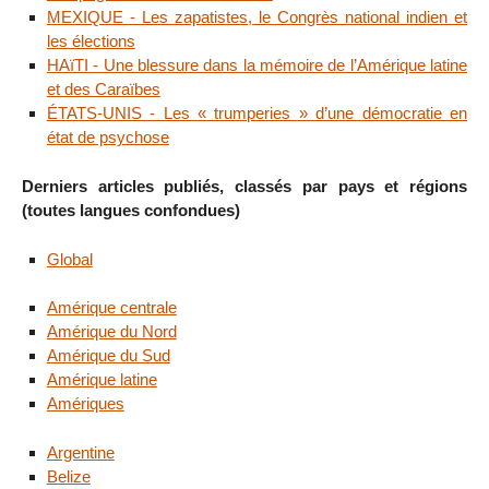
MEXIQUE - Les zapatistes, le Congrès national indien et
les élections
HAïTI - Une blessure dans la mémoire de l’Amérique latine
et des Caraïbes
ÉTATS-UNIS - Les « trumperies » d’une démocratie en
état de psychose
Derniers articles publiés, classés par pays et régions
(toutes langues confondues)
Global
Amérique centrale
Amérique du Nord
Amérique du Sud
Amérique latine
Amériques
Argentine
Belize