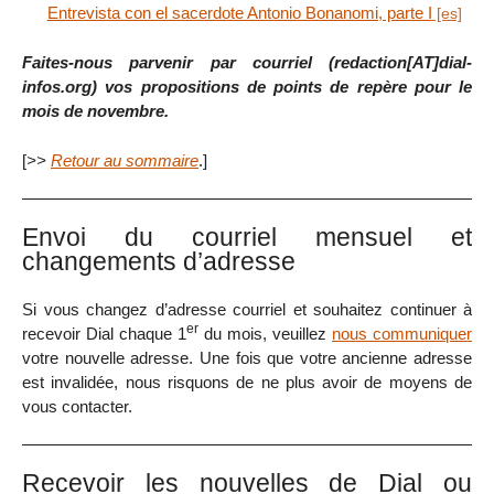
Entrevista con el sacerdote Antonio Bonanomi, parte I
Faites-nous parvenir par courriel (redaction[AT]dial-
infos.org) vos propositions de points de repère pour le
mois de novembre.
[
>>
Retour au sommaire
.]
Envoi du courriel mensuel et
changements d’adresse
Si vous changez d’adresse courriel et souhaitez continuer à
er
recevoir Dial chaque 1
du mois, veuillez
nous communiquer
votre nouvelle adresse. Une fois que votre ancienne adresse
est invalidée, nous risquons de ne plus avoir de moyens de
vous contacter.
Recevoir les nouvelles de Dial ou