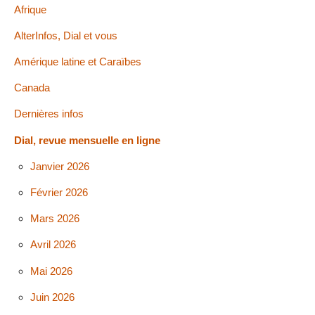
Afrique
AlterInfos, Dial et vous
Amérique latine et Caraïbes
Canada
Dernières infos
Dial, revue mensuelle en ligne
Janvier 2026
Février 2026
Mars 2026
Avril 2026
Mai 2026
Juin 2026