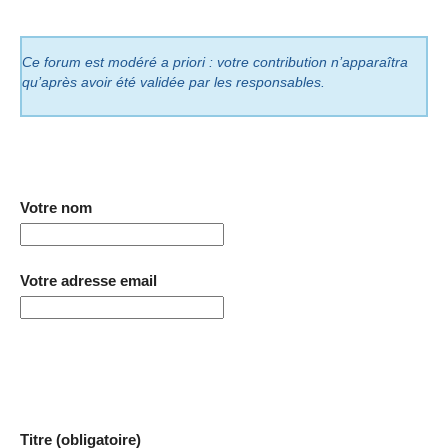
Ce forum est modéré a priori : votre contribution n’apparaîtra
qu’après avoir été validée par les responsables.
Votre nom
Votre adresse email
Titre (obligatoire)