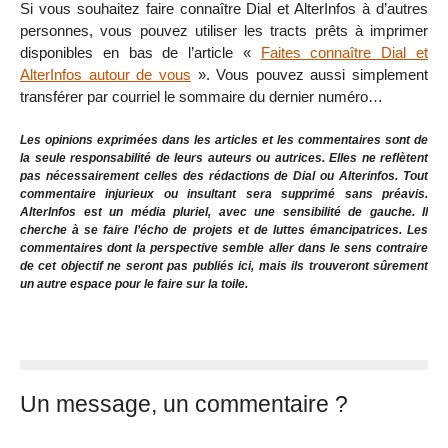
Si vous souhaitez faire connaître Dial et AlterInfos à d’autres
personnes, vous pouvez utiliser les tracts prêts à imprimer
disponibles en bas de l’article «
Faites connaître Dial et
AlterInfos autour de vous
». Vous pouvez aussi simplement
transférer par courriel le sommaire du dernier numéro…
Les opinions exprimées dans les articles et les commentaires sont de
la seule responsabilité de leurs auteurs ou autrices. Elles ne reflètent
pas nécessairement celles des rédactions de Dial ou Alterinfos. Tout
commentaire injurieux ou insultant sera supprimé sans préavis.
AlterInfos est un média pluriel, avec une sensibilité de gauche. Il
cherche à se faire l’écho de projets et de luttes émancipatrices. Les
commentaires dont la perspective semble aller dans le sens contraire
de cet objectif ne seront pas publiés ici, mais ils trouveront sûrement
un autre espace pour le faire sur la toile.
Un message, un commentaire ?