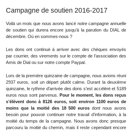
Campagne de soutien 2016-2017
Voilà un mois que nous avons lancé notre campagne annuelle
de soutien qui durera encore jusqu’à la parution du DIAL de
décembre. Où en sommes-nous ?
Les dons ont continué à arriver avec des chèques envoyés
par courrier, des virements sur le compte de l’association des
Amis de Dial ou sur notre compte Paypal.
Lors de la première quinzaine de campagne, nous avions réuni
2937 euros, soit un départ plutôt calme. Durant la deuxième
quinzaine, le rythme d’arrivée des dons s’est accéléré et 5189
euros nous sont parvenus.
Pour le moment, les dons reçus
s’élèvent donc à 8126 euros, soit environ 1100 euros de
moins que la moitié des 18 500 euros
dont nous avons
besoin pour pouvoir continuer notre travail d’information, à la
moitié du temps de la campagne. Nous avons donc presque
parcouru la moitié du chemin, mais il reste cependant encore