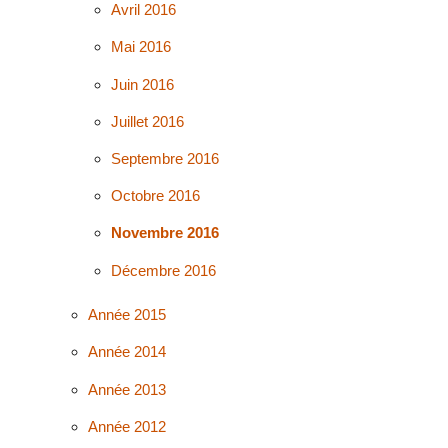
Avril 2016
Mai 2016
Juin 2016
Juillet 2016
Septembre 2016
Octobre 2016
Novembre 2016
Décembre 2016
Année 2015
Année 2014
Année 2013
Année 2012